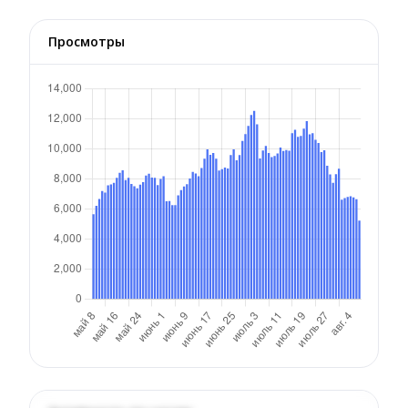
Просмотры