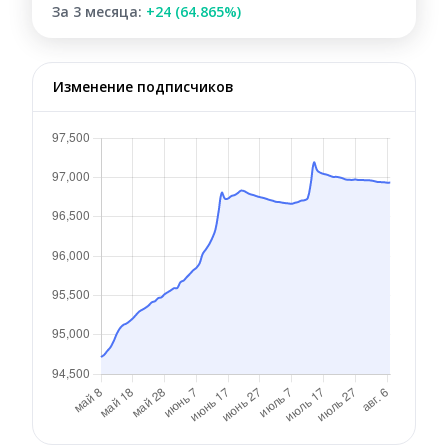
За 3 месяца:
+24 (64.865%)
Изменение подписчиков