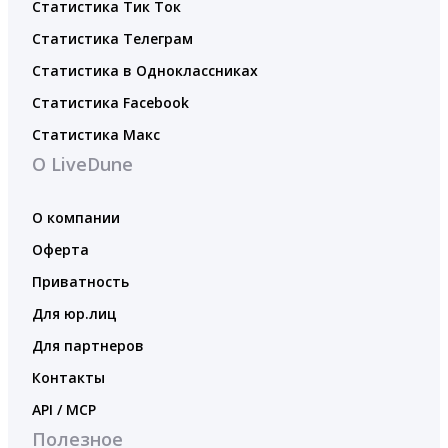
Статистика Тик Ток
Статистика Телеграм
Статистика в Одноклассниках
Статистика Facebook
Статистика Макс
О LiveDune
О компании
Оферта
Приватность
Для юр.лиц
Для партнеров
Контакты
API / MCP
Полезное