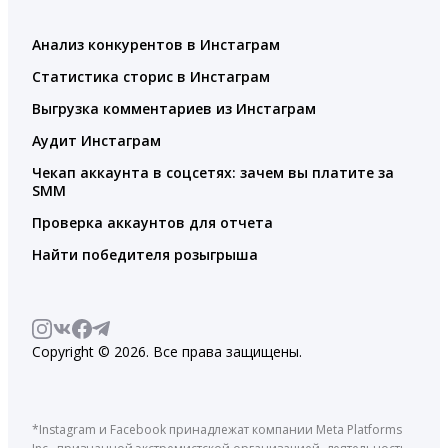
Анализ конкурентов в Инстаграм
Статистика сторис в Инстаграм
Выгрузка комментариев из Инстаграм
Аудит Инстаграм
Чекап аккаунта в соцсетях: зачем вы платите за
SMM
Проверка аккаунтов для отчета
Найти победителя розыгрыша
Copyright © 2026. Все права защищены.
*Instagram и Facebook принадлежат компании Meta Platforms