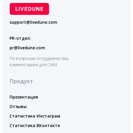
support@livedune.com
PR-отдел:
pr@livedune.com
По вопросам сотрудничества,
комментариев для СМИ
Продукт
Презентация
Отзывы
Статистика Инстаграм
Статистика ВКонтакте