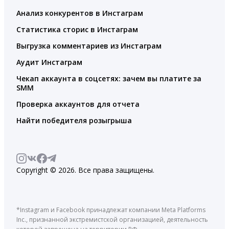
Анализ конкурентов в Инстаграм
Статистика сторис в Инстаграм
Выгрузка комментариев из Инстаграм
Аудит Инстаграм
Чекап аккаунта в соцсетях: зачем вы платите за
SMM
Проверка аккаунтов для отчета
Найти победителя розыгрыша
Copyright © 2026. Все права защищены.
*Instagram и Facebook принадлежат компании Meta Platforms
Inc., признанной экстремистской организацией, деятельность