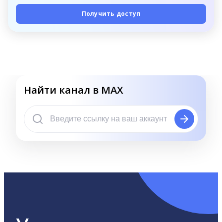
Получить доступ
Найти канал в MAX