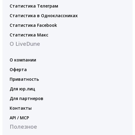
Статистика Телеграм
Статистика в Одноклассниках
Статистика Facebook
Статистика Макс
О LiveDune
О компании
Оферта
Приватность
Для юр.лиц
Для партнеров
Контакты
API / MCP
Полезное