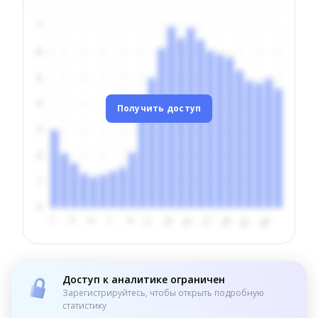
Получить доступ
Доступ к аналитике ограничен
Зарегистрируйтесь, чтобы открыть подробную
статистику