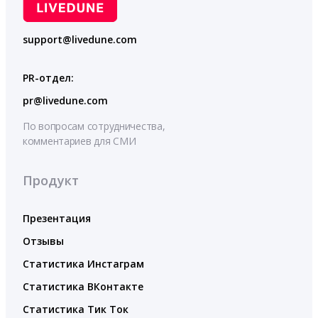
support@livedune.com
PR-отдел:
pr@livedune.com
По вопросам сотрудничества,
комментариев для СМИ
Продукт
Презентация
Отзывы
Статистика Инстаграм
Статистика ВКонтакте
Статистика Тик Ток