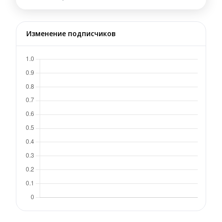
Изменение подписчиков