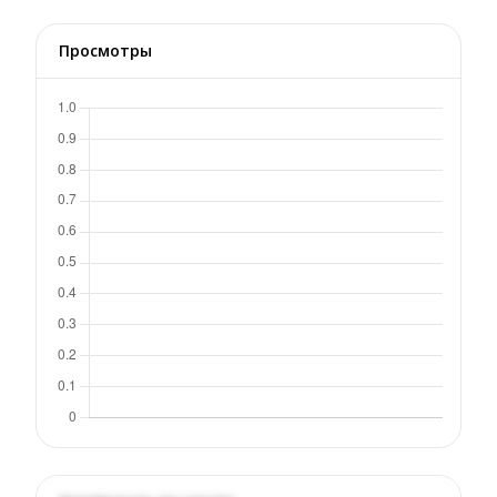
Просмотры