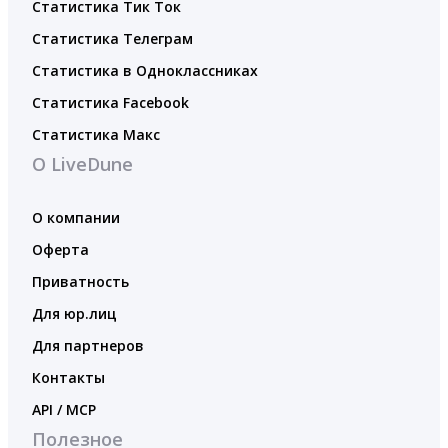
Статистика Тик Ток
Статистика Телеграм
Статистика в Одноклассниках
Статистика Facebook
Статистика Макс
О LiveDune
О компании
Оферта
Приватность
Для юр.лиц
Для партнеров
Контакты
API / MCP
Полезное