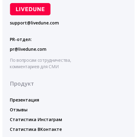
support@livedune.com
PR-отдел:
pr@livedune.com
По вопросам сотрудничества,
комментариев для СМИ
Продукт
Презентация
Отзывы
Статистика Инстаграм
Статистика ВКонтакте