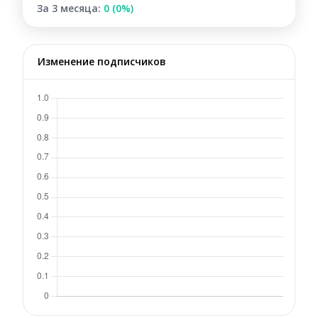
За 3 месяца:
0 (0%)
Изменение подписчиков