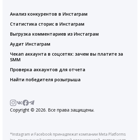
Анализ конкурентов в Инстаграм
Статистика сторис в Инстаграм
Выгрузка комментариев из Инстаграм
Аудит Инстаграм
Чекап аккаунта в соцсетях: зачем вы платите за
SMM
Проверка аккаунтов для отчета
Найти победителя розыгрыша
Copyright © 2026. Все права защищены.
*Instagram и Facebook принадлежат компании Meta Platforms