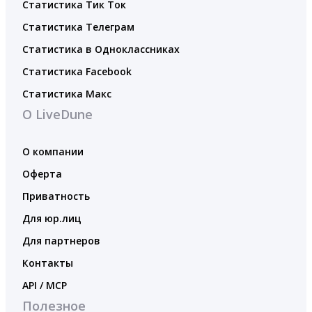
Статистика Тик Ток
Статистика Телеграм
Статистика в Одноклассниках
Статистика Facebook
Статистика Макс
О LiveDune
О компании
Оферта
Приватность
Для юр.лиц
Для партнеров
Контакты
API / MCP
Полезное