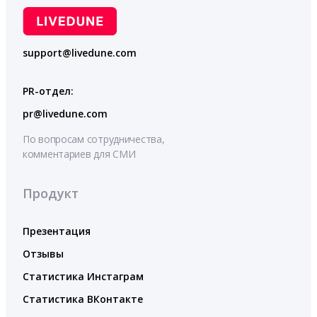
support@livedune.com
PR-отдел:
pr@livedune.com
По вопросам сотрудничества,
комментариев для СМИ
Продукт
Презентация
Отзывы
Статистика Инстаграм
Статистика ВКонтакте