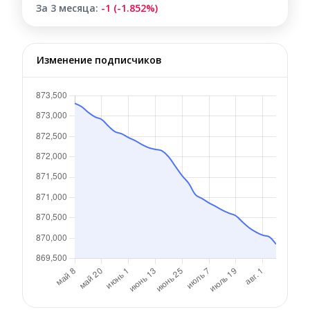
За 3 месяца:
-1 (-1.852%)
Изменение подписчиков