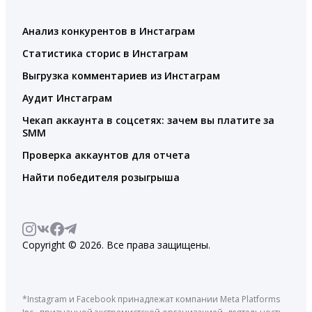
Анализ конкурентов в Инстаграм
Статистика сторис в Инстаграм
Выгрузка комментариев из Инстаграм
Аудит Инстаграм
Чекап аккаунта в соцсетях: зачем вы платите за
SMM
Проверка аккаунтов для отчета
Найти победителя розыгрыша
Copyright © 2026. Все права защищены.
*Instagram и Facebook принадлежат компании Meta Platforms