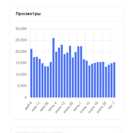
Просмотры