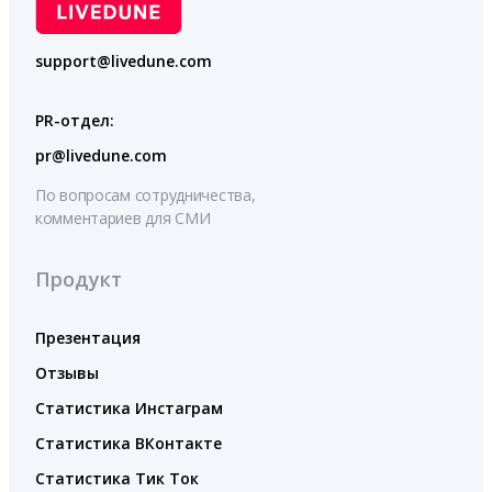
support@livedune.com
PR-отдел:
pr@livedune.com
По вопросам сотрудничества,
комментариев для СМИ
Продукт
Презентация
Отзывы
Статистика Инстаграм
Статистика ВКонтакте
Статистика Тик Ток