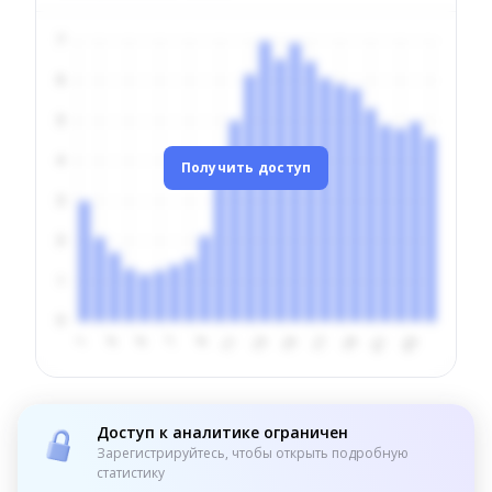
Получить доступ
Доступ к аналитике ограничен
Зарегистрируйтесь, чтобы открыть подробную
статистику