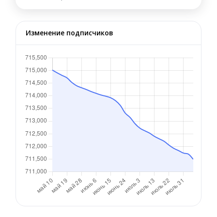
Изменение подписчиков