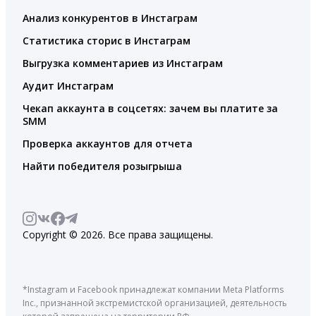
Анализ конкурентов в Инстаграм
Статистика сторис в Инстаграм
Выгрузка комментариев из Инстаграм
Аудит Инстаграм
Чекап аккаунта в соцсетях: зачем вы платите за
SMM
Проверка аккаунтов для отчета
Найти победителя розыгрыша
Copyright © 2026. Все права защищены.
*Instagram и Facebook принадлежат компании Meta Platforms
Inc., признанной экстремистской организацией, деятельность