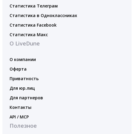
Статистика Телеграм
Статистика в Одноклассниках
Статистика Facebook
Статистика Макс
О LiveDune
О компании
Оферта
Приватность
Для юр.лиц
Для партнеров
Контакты
API / MCP
Полезное