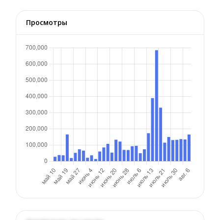
Просмотры