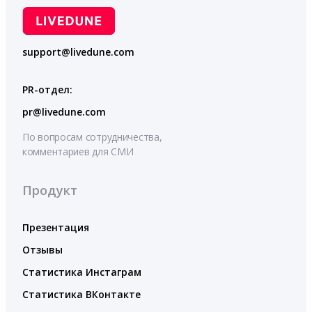
support@livedune.com
PR-отдел:
pr@livedune.com
По вопросам сотрудничества,
комментариев для СМИ
Продукт
Презентация
Отзывы
Статистика Инстаграм
Статистика ВКонтакте