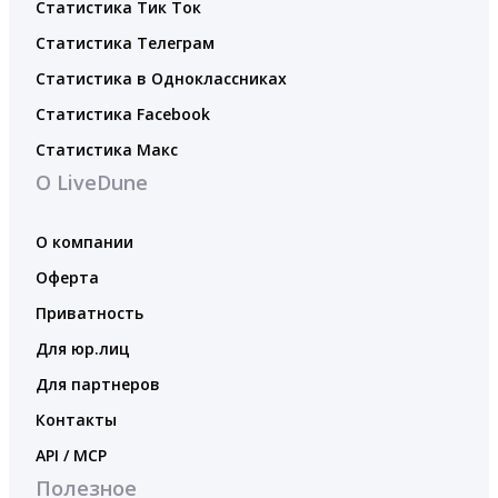
Статистика Тик Ток
Статистика Телеграм
Статистика в Одноклассниках
Статистика Facebook
Статистика Макс
О LiveDune
О компании
Оферта
Приватность
Для юр.лиц
Для партнеров
Контакты
API / MCP
Полезное