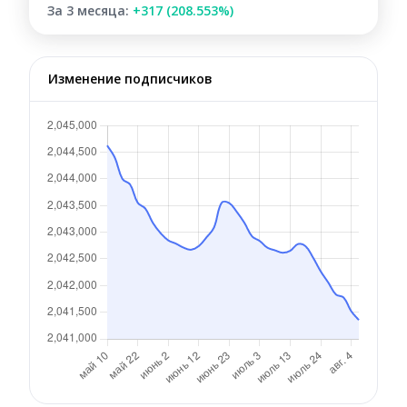
За 3 месяца:
+317 (208.553%)
Изменение подписчиков