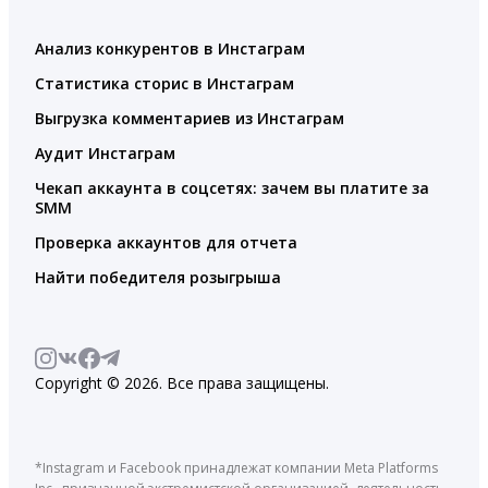
Анализ конкурентов в Инстаграм
Статистика сторис в Инстаграм
Выгрузка комментариев из Инстаграм
Аудит Инстаграм
Чекап аккаунта в соцсетях: зачем вы платите за
SMM
Проверка аккаунтов для отчета
Найти победителя розыгрыша
Copyright © 2026. Все права защищены.
*Instagram и Facebook принадлежат компании Meta Platforms