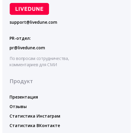
support@livedune.com
PR-отдел:
pr@livedune.com
По вопросам сотрудничества,
комментариев для СМИ
Продукт
Презентация
Отзывы
Статистика Инстаграм
Статистика ВКонтакте