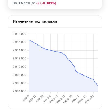
За 3 месяца:
-2 (-0.309%)
Изменение подписчиков