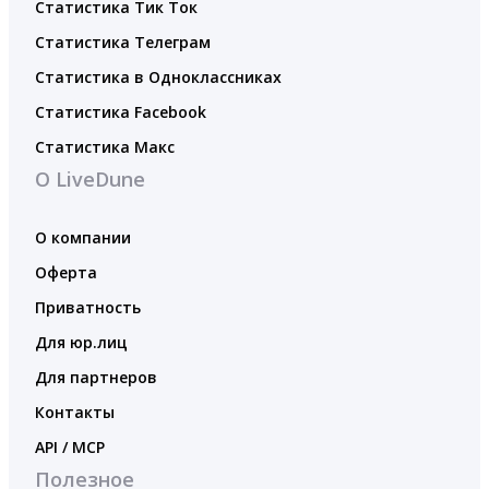
Статистика Тик Ток
Статистика Телеграм
Статистика в Одноклассниках
Статистика Facebook
Статистика Макс
О LiveDune
О компании
Оферта
Приватность
Для юр.лиц
Для партнеров
Контакты
API / MCP
Полезное