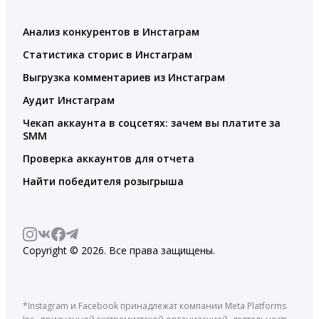
Анализ конкурентов в Инстаграм
Статистика сторис в Инстаграм
Выгрузка комментариев из Инстаграм
Аудит Инстаграм
Чекап аккаунта в соцсетях: зачем вы платите за
SMM
Проверка аккаунтов для отчета
Найти победителя розыгрыша
Copyright © 2026. Все права защищены.
*Instagram и Facebook принадлежат компании Meta Platforms