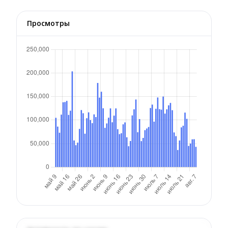
Просмотры