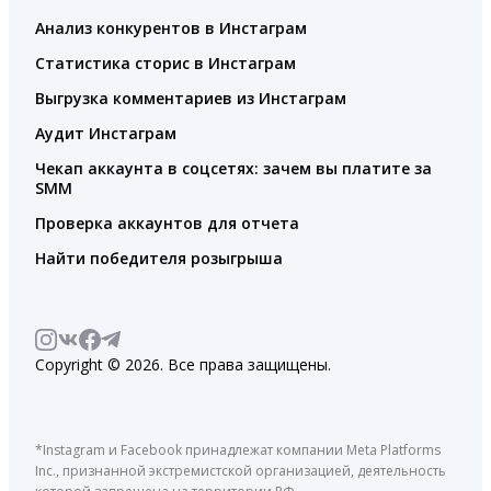
Анализ конкурентов в Инстаграм
Статистика сторис в Инстаграм
Выгрузка комментариев из Инстаграм
Аудит Инстаграм
Чекап аккаунта в соцсетях: зачем вы платите за
SMM
Проверка аккаунтов для отчета
Найти победителя розыгрыша
Copyright © 2026. Все права защищены.
*Instagram и Facebook принадлежат компании Meta Platforms
Inc., признанной экстремистской организацией, деятельность