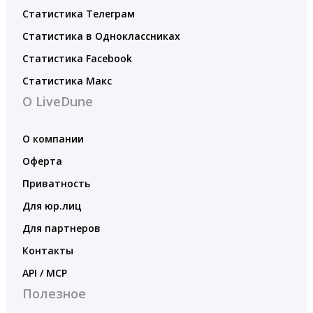
Статистика Телеграм
Статистика в Одноклассниках
Статистика Facebook
Статистика Макс
О LiveDune
О компании
Оферта
Приватность
Для юр.лиц
Для партнеров
Контакты
API / MCP
Полезное