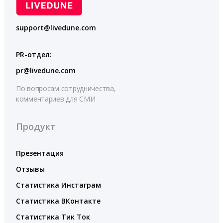
support@livedune.com
PR-отдел:
pr@livedune.com
По вопросам сотрудничества,
комментариев для СМИ
Продукт
Презентация
Отзывы
Статистика Инстаграм
Статистика ВКонтакте
Статистика Тик Ток