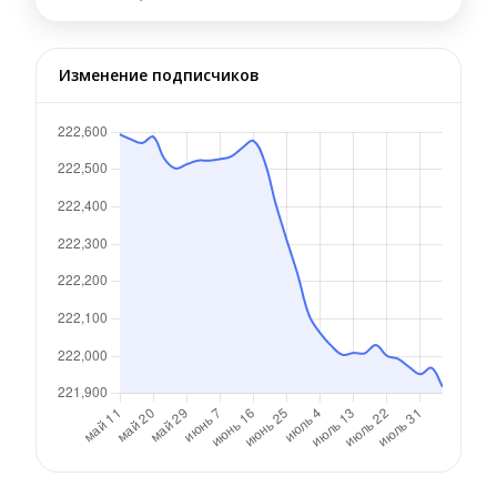
Изменение подписчиков