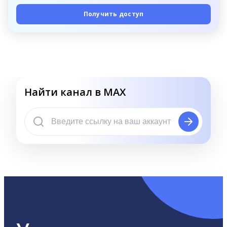
Получить доступ
Найти канал в MAX