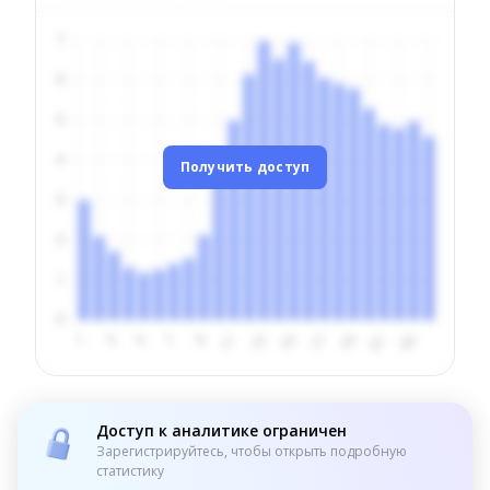
Получить доступ
Доступ к аналитике ограничен
Зарегистрируйтесь, чтобы открыть подробную
статистику