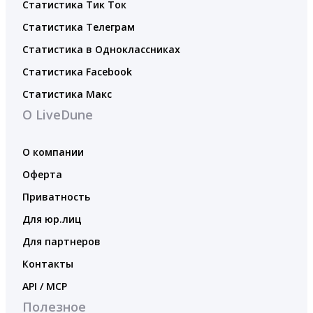
Статистика Тик Ток
Статистика Телеграм
Статистика в Одноклассниках
Статистика Facebook
Статистика Макс
О LiveDune
О компании
Оферта
Приватность
Для юр.лиц
Для партнеров
Контакты
API / MCP
Полезное