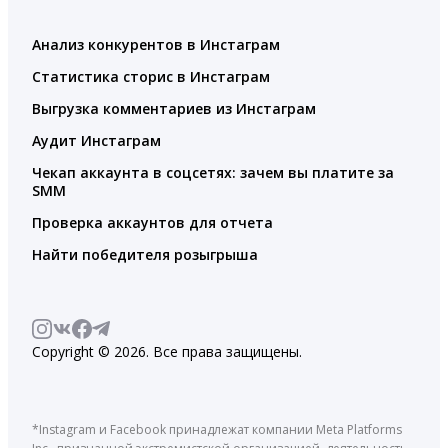
Анализ конкурентов в Инстаграм
Статистика сторис в Инстаграм
Выгрузка комментариев из Инстаграм
Аудит Инстаграм
Чекап аккаунта в соцсетях: зачем вы платите за
SMM
Проверка аккаунтов для отчета
Найти победителя розыгрыша
Copyright © 2026. Все права защищены.
*Instagram и Facebook принадлежат компании Meta Platforms