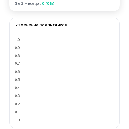
За 3 месяца:
0 (0%)
Изменение подписчиков