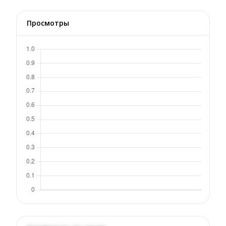
Просмотры