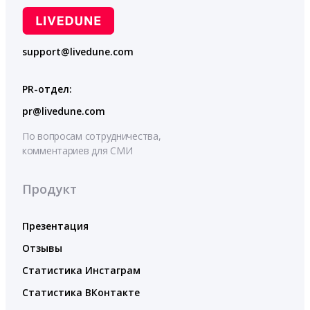
support@livedune.com
PR-отдел:
pr@livedune.com
По вопросам сотрудничества,
комментариев для СМИ
Продукт
Презентация
Отзывы
Статистика Инстаграм
Статистика ВКонтакте