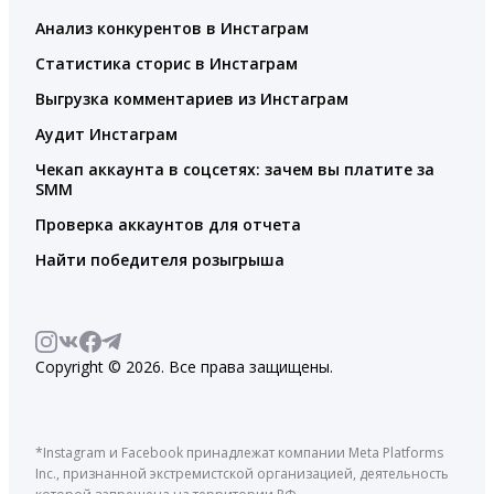
Анализ конкурентов в Инстаграм
Статистика сторис в Инстаграм
Выгрузка комментариев из Инстаграм
Аудит Инстаграм
Чекап аккаунта в соцсетях: зачем вы платите за
SMM
Проверка аккаунтов для отчета
Найти победителя розыгрыша
Copyright © 2026. Все права защищены.
*Instagram и Facebook принадлежат компании Meta Platforms
Inc., признанной экстремистской организацией, деятельность