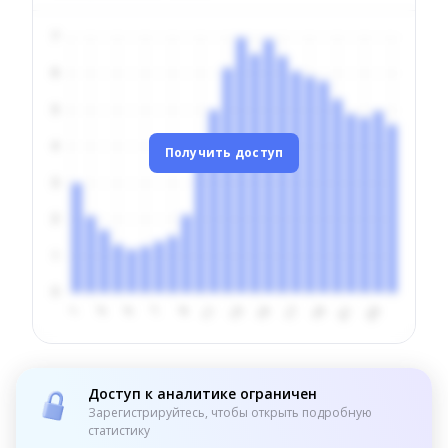
Получить доступ
Доступ к аналитике ограничен
Зарегистрируйтесь, чтобы открыть подробную
статистику