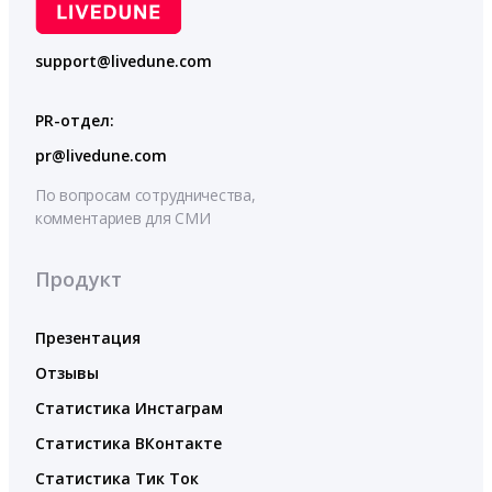
support@livedune.com
PR-отдел:
pr@livedune.com
По вопросам сотрудничества,
комментариев для СМИ
Продукт
Презентация
Отзывы
Статистика Инстаграм
Статистика ВКонтакте
Статистика Тик Ток