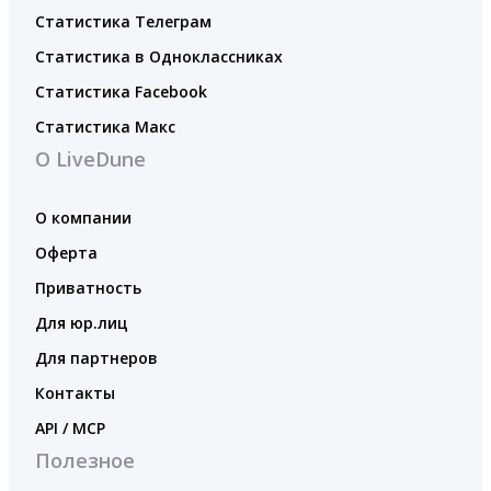
Статистика Телеграм
Статистика в Одноклассниках
Статистика Facebook
Статистика Макс
О LiveDune
О компании
Оферта
Приватность
Для юр.лиц
Для партнеров
Контакты
API / MCP
Полезное