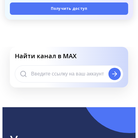
Получить доступ
Найти канал в MAX