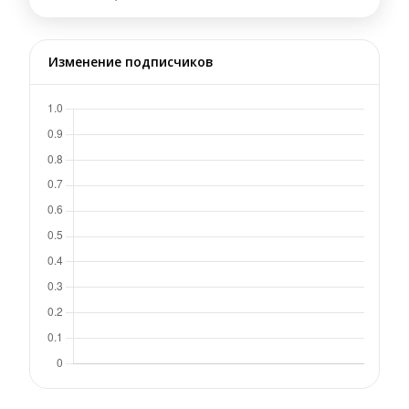
Изменение подписчиков