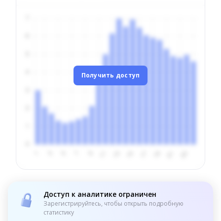
Получить доступ
Доступ к аналитике ограничен
Зарегистрируйтесь, чтобы открыть подробную
статистику