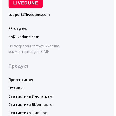
support@livedune.com
PR-отдел:
pr@livedune.com
По вопросам сотрудничества,
комментариев для СМИ
Продукт
Презентация
Отзывы
Статистика Инстаграм
Статистика ВКонтакте
Статистика Тик Ток