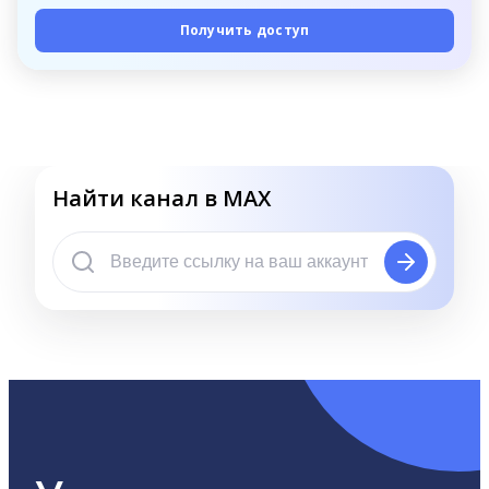
Получить доступ
Найти канал в MAX