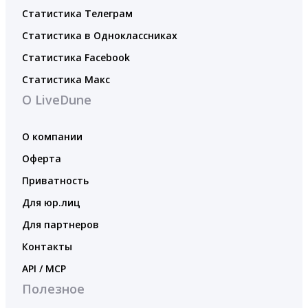
Статистика Телеграм
Статистика в Одноклассниках
Статистика Facebook
Статистика Макс
О LiveDune
О компании
Оферта
Приватность
Для юр.лиц
Для партнеров
Контакты
API / MCP
Полезное