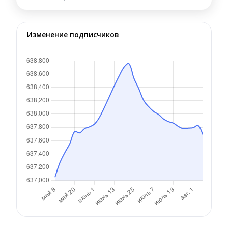
Изменение подписчиков