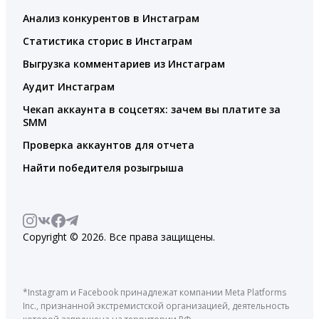
Анализ конкурентов в Инстаграм
Статистика сторис в Инстаграм
Выгрузка комментариев из Инстаграм
Аудит Инстаграм
Чекап аккаунта в соцсетях: зачем вы платите за
SMM
Проверка аккаунтов для отчета
Найти победителя розыгрыша
Copyright © 2026. Все права защищены.
*Instagram и Facebook принадлежат компании Meta Platforms
Inc., признанной экстремистской организацией, деятельность