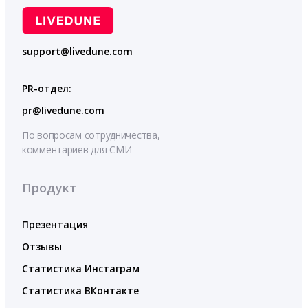
support@livedune.com
PR-отдел:
pr@livedune.com
По вопросам сотрудничества,
комментариев для СМИ
Продукт
Презентация
Отзывы
Статистика Инстаграм
Статистика ВКонтакте