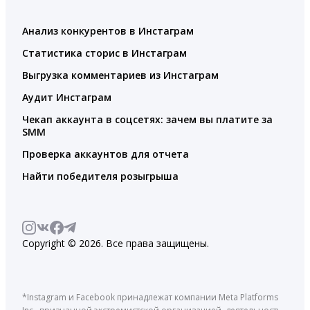
Анализ конкурентов в Инстаграм
Статистика сторис в Инстаграм
Выгрузка комментариев из Инстаграм
Аудит Инстаграм
Чекап аккаунта в соцсетях: зачем вы платите за
SMM
Проверка аккаунтов для отчета
Найти победителя розыгрыша
Copyright © 2026. Все права защищены.
*Instagram и Facebook принадлежат компании Meta Platforms