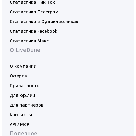
Статистика Тик Ток
Статистика Телеграм
Статистика в Одноклассниках
Статистика Facebook
Статистика Макс
О LiveDune
О компании
Оферта
Приватность
Для юр.лиц
Для партнеров
Контакты
API / MCP
Полезное