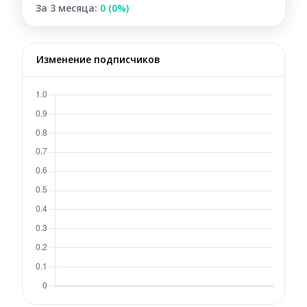
За 3 месяца:
0 (0%)
Изменение подписчиков