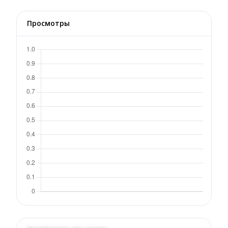
Просмотры