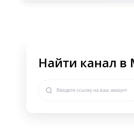
Найти канал в