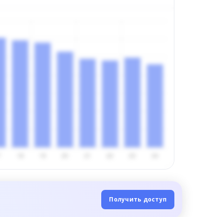
Получить доступ