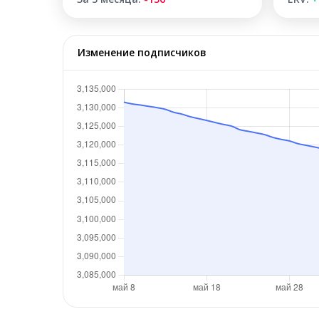
Изменение подписчиков