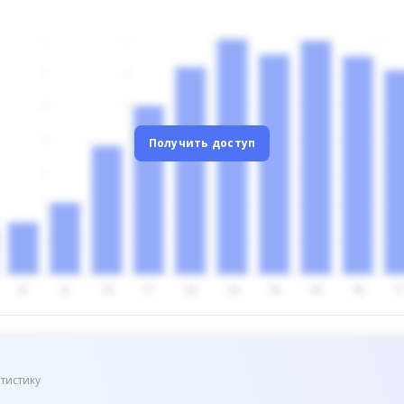
Получить доступ
тистику