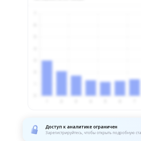
Доступ к аналитике ограничен
Зарегистрируйтесь, чтобы открыть подробную ста