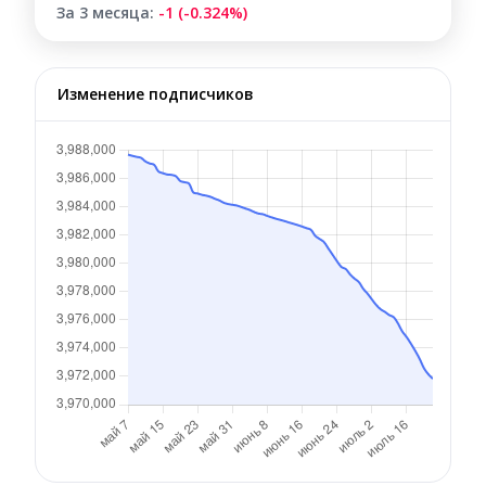
За 3 месяца:
-1 (-0.324%)
Изменение подписчиков