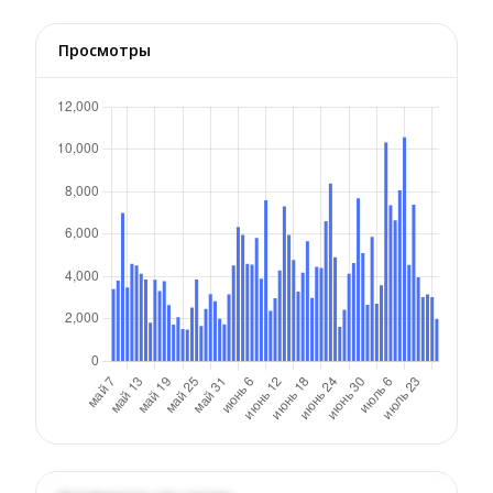
Просмотры