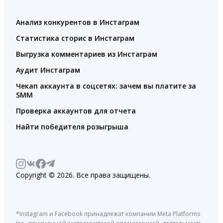
Анализ конкурентов в Инстаграм
Статистика сторис в Инстаграм
Выгрузка комментариев из Инстаграм
Аудит Инстаграм
Чекап аккаунта в соцсетях: зачем вы платите за
SMM
Проверка аккаунтов для отчета
Найти победителя розыгрыша
Copyright © 2026. Все права защищены.
*Instagram и Facebook принадлежат компании Meta Platforms