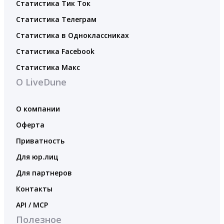
Статистика Тик Ток
Статистика Телеграм
Статистика в Одноклассниках
Статистика Facebook
Статистика Макс
О LiveDune
О компании
Оферта
Приватность
Для юр.лиц
Для партнеров
Контакты
API / MCP
Полезное