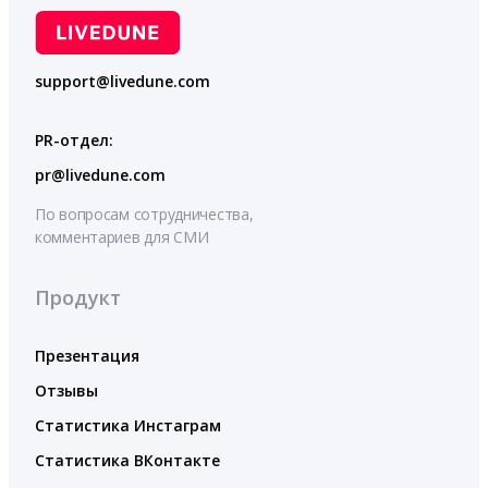
support@livedune.com
PR-отдел:
pr@livedune.com
По вопросам сотрудничества,
комментариев для СМИ
Продукт
Презентация
Отзывы
Статистика Инстаграм
Статистика ВКонтакте