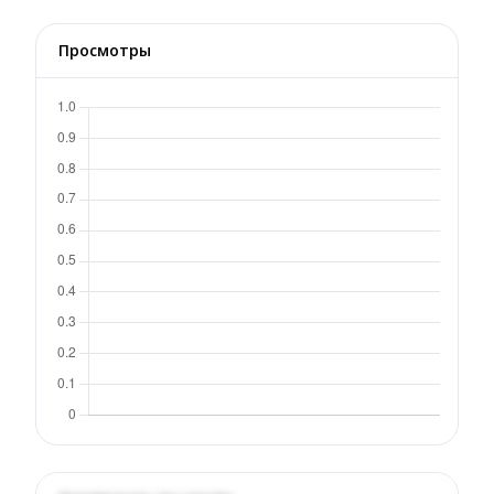
Просмотры