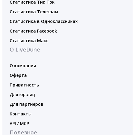
Статистика Тик Ток
Статистика Телеграм
Статистика в Одноклассниках
Статистика Facebook
Статистика Макс
О LiveDune
О компании
Оферта
Приватность
Для юр.лиц
Для партнеров
Контакты
API / MCP
Полезное