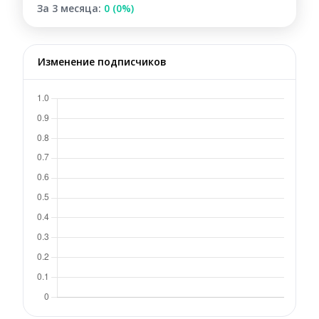
За 3 месяца:
0 (0%)
Изменение подписчиков