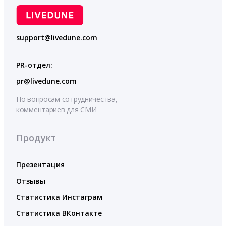
support@livedune.com
PR-отдел:
pr@livedune.com
По вопросам сотрудничества,
комментариев для СМИ
Продукт
Презентация
Отзывы
Статистика Инстаграм
Статистика ВКонтакте