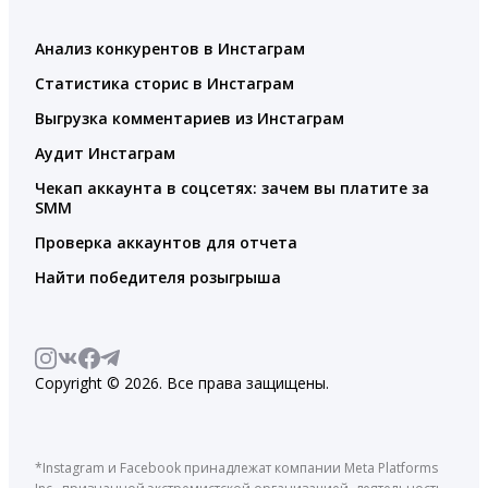
Анализ конкурентов в Инстаграм
Статистика сторис в Инстаграм
Выгрузка комментариев из Инстаграм
Аудит Инстаграм
Чекап аккаунта в соцсетях: зачем вы платите за
SMM
Проверка аккаунтов для отчета
Найти победителя розыгрыша
Copyright © 2026. Все права защищены.
*Instagram и Facebook принадлежат компании Meta Platforms