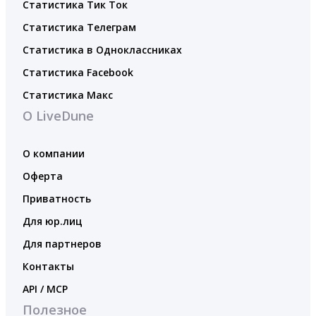
Статистика Тик Ток
Статистика Телеграм
Статистика в Одноклассниках
Статистика Facebook
Статистика Макс
О LiveDune
О компании
Оферта
Приватность
Для юр.лиц
Для партнеров
Контакты
API / MCP
Полезное