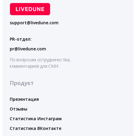
support@livedune.com
PR-отдел:
pr@livedune.com
По вопросам сотрудничества,
комментариев для СМИ
Продукт
Презентация
Отзывы
Статистика Инстаграм
Статистика ВКонтакте