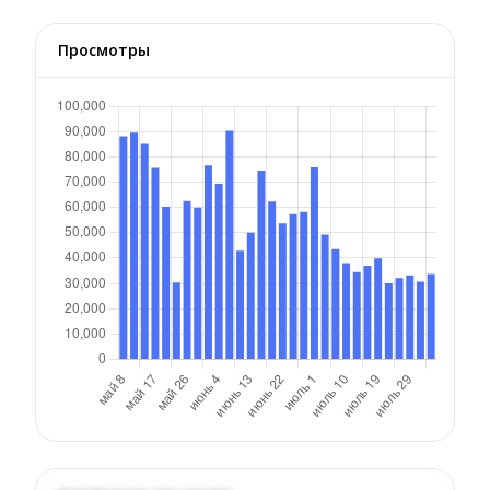
Просмотры