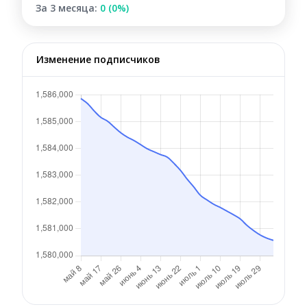
За 3 месяца:
0 (0%)
Изменение подписчиков