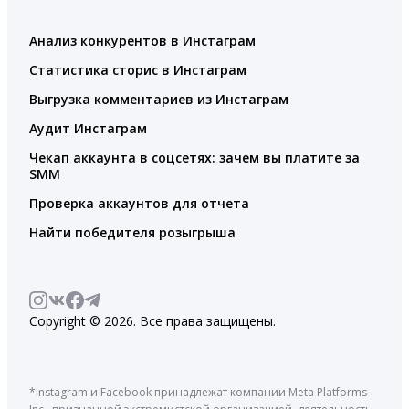
Анализ конкурентов в Инстаграм
Статистика сторис в Инстаграм
Выгрузка комментариев из Инстаграм
Аудит Инстаграм
Чекап аккаунта в соцсетях: зачем вы платите за
SMM
Проверка аккаунтов для отчета
Найти победителя розыгрыша
Copyright © 2026. Все права защищены.
*Instagram и Facebook принадлежат компании Meta Platforms