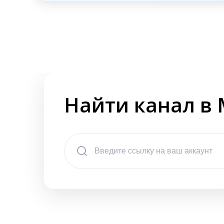
Найти канал в