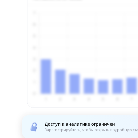
Доступ к аналитике ограничен
Зарегистрируйтесь, чтобы открыть подробную ста