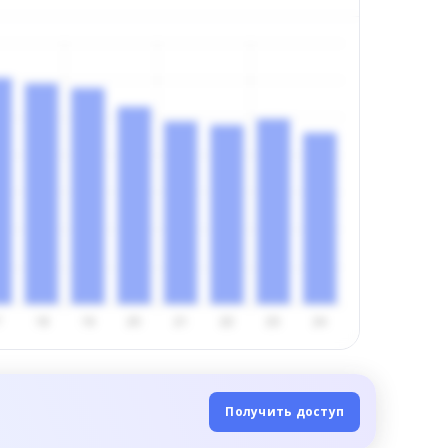
Получить доступ