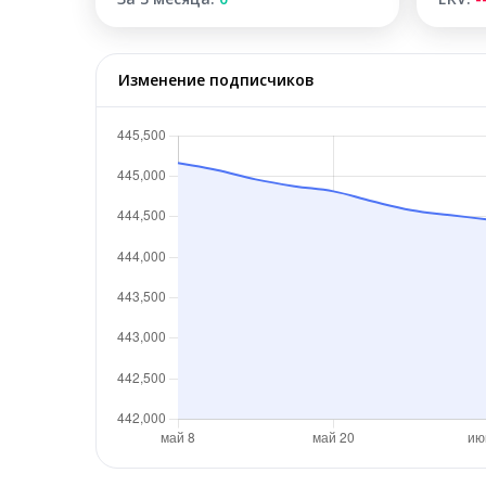
Изменение подписчиков