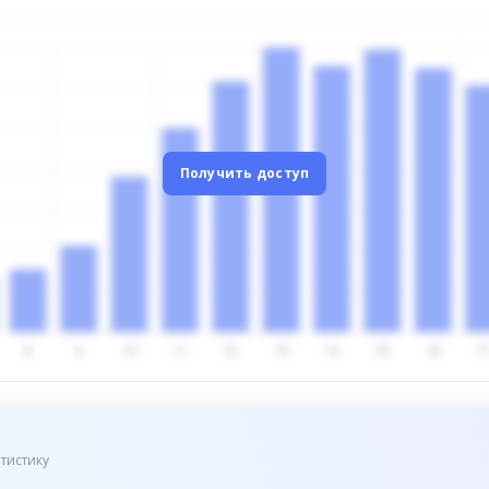
Получить доступ
тистику