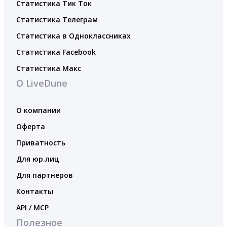
Статистика Тик Ток
Статистика Телеграм
Статистика в Одноклассниках
Статистика Facebook
Статистика Макс
О LiveDune
О компании
Оферта
Приватность
Для юр.лиц
Для партнеров
Контакты
API / MCP
Полезное