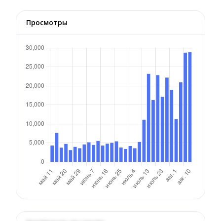
Просмотры