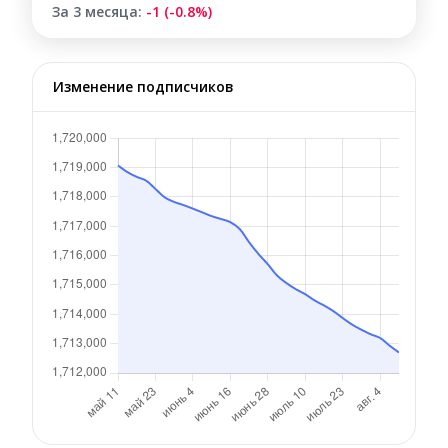
За 3 месяца:
-1 (-0.8%)
Изменение подписчиков