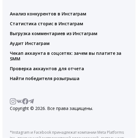
Анализ конкурентов в Инстаграм
Статистика сторис в Инстаграм
Выгрузка комментариев из Инстаграм
Аудит Инстаграм
Чекап аккаунта в соцсетях: зачем вы платите за
SMM
Проверка аккаунтов для отчета
Найти победителя розыгрыша
Copyright © 2026. Все права защищены.
*Instagram и Facebook принадлежат компании Meta Platforms