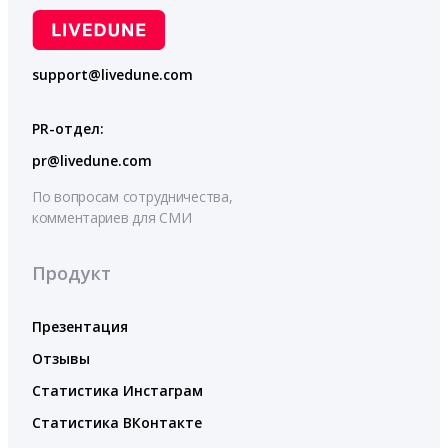
support@livedune.com
PR-отдел:
pr@livedune.com
По вопросам сотрудничества,
комментариев для СМИ
Продукт
Презентация
Отзывы
Статистика Инстаграм
Статистика ВКонтакте