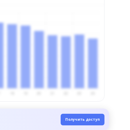
Получить доступ