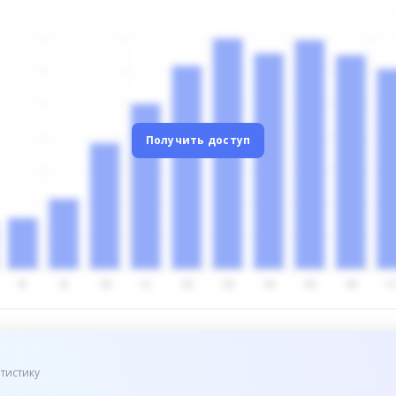
Получить доступ
тистику