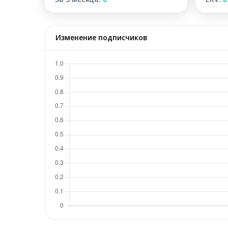
Изменение подписчиков