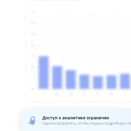
Доступ к аналитике ограничен
Зарегистрируйтесь, чтобы открыть подробную ста