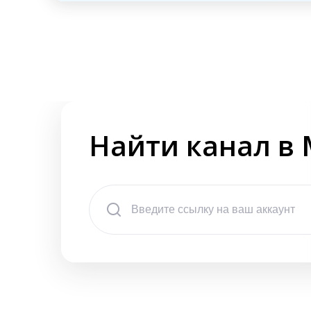
Найти канал в