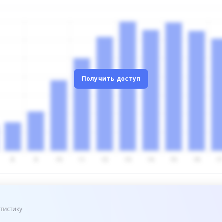
Получить доступ
тистику