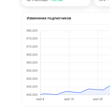
Изменение подписчиков