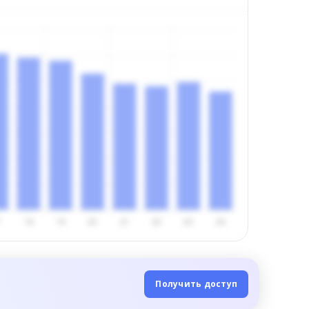
Получить доступ