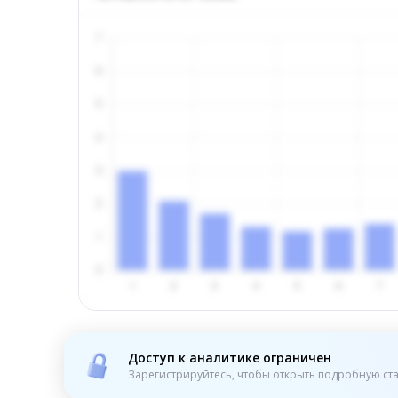
Доступ к аналитике ограничен
Зарегистрируйтесь, чтобы открыть подробную ста