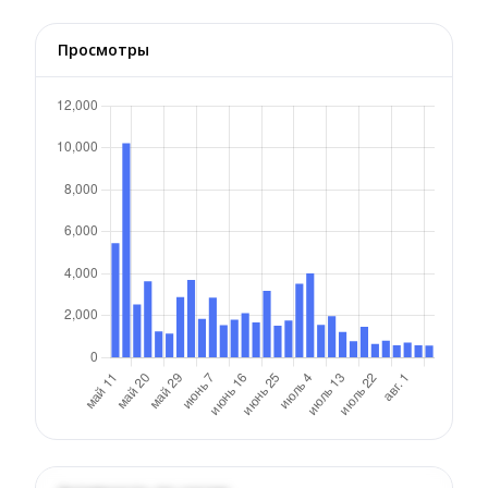
Просмотры