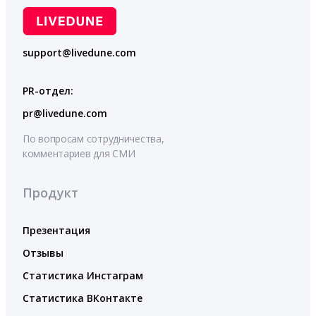
support@livedune.com
PR-отдел:
pr@livedune.com
По вопросам сотрудничества,
комментариев для СМИ
Продукт
Презентация
Отзывы
Статистика Инстаграм
Статистика ВКонтакте