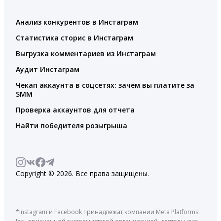
Анализ конкурентов в Инстаграм
Статистика сторис в Инстаграм
Выгрузка комментариев из Инстаграм
Аудит Инстаграм
Чекап аккаунта в соцсетях: зачем вы платите за
SMM
Проверка аккаунтов для отчета
Найти победителя розыгрыша
Copyright © 2026. Все права защищены.
*Instagram и Facebook принадлежат компании Meta Platforms