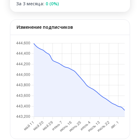
За 3 месяца:
0 (0%)
Изменение подписчиков