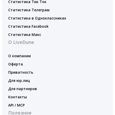
Статистика Тик Ток
Статистика Телеграм
Статистика в Одноклассниках
Статистика Facebook
Статистика Макс
О LiveDune
О компании
Оферта
Приватность
Для юр.лиц
Для партнеров
Контакты
API / MCP
Полезное