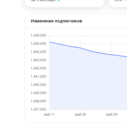
Изменение подписчиков