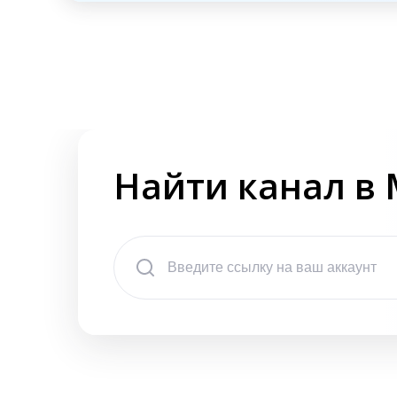
Найти канал в