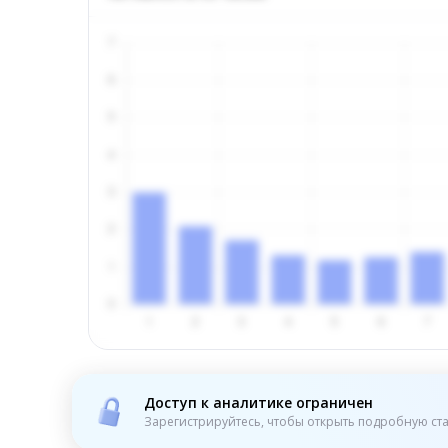
Доступ к аналитике ограничен
Зарегистрируйтесь, чтобы открыть подробную ста