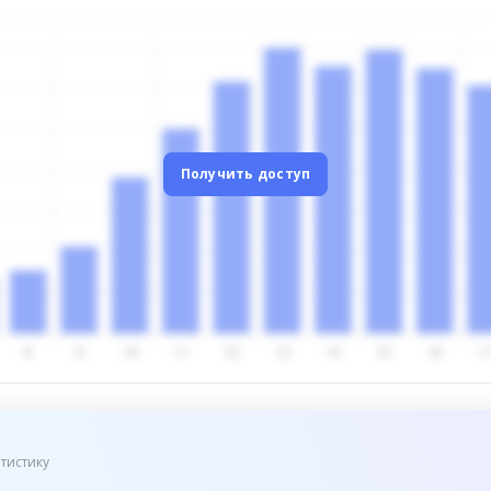
Получить доступ
тистику