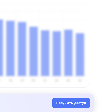
Получить доступ