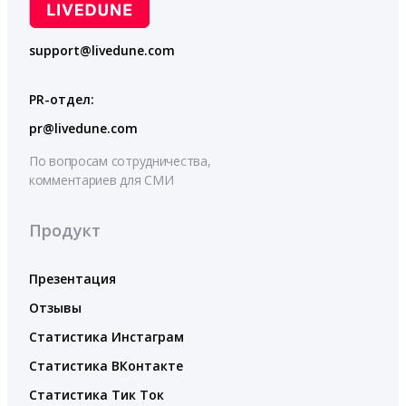
support@livedune.com
PR-отдел:
pr@livedune.com
По вопросам сотрудничества,
комментариев для СМИ
Продукт
Презентация
Отзывы
Статистика Инстаграм
Статистика ВКонтакте
Статистика Тик Ток