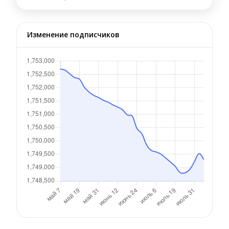
Изменение подписчиков