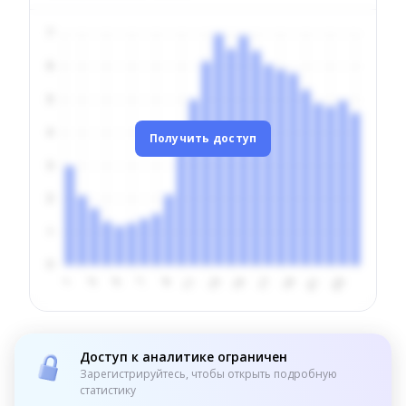
Получить доступ
Доступ к аналитике ограничен
Зарегистрируйтесь, чтобы открыть подробную
статистику