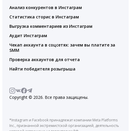
Анализ конкурентов в Инстаграм
Статистика сторис в Инстаграм
Выгрузка комментариев из Инстаграм
Аудит Инстаграм
Чекап аккаунта в соцсетях: зачем вы платите за
SMM
Проверка аккаунтов для отчета
Найти победителя розыгрыша
Copyright © 2026. Все права защищены.
*Instagram и Facebook принадлежат компании Meta Platforms
Inc., признанной экстремистской организацией, деятельность