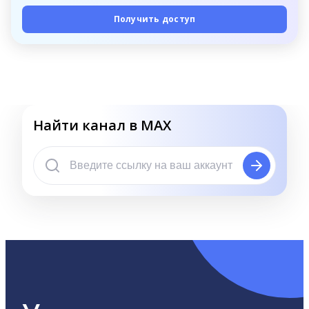
Получить доступ
Найти канал в MAX