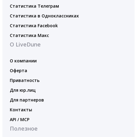
Статистика Телеграм
Статистика в Одноклассниках
Статистика Facebook
Статистика Макс
О LiveDune
О компании
Оферта
Приватность
Для юр.лиц
Для партнеров
Контакты
API / MCP
Полезное