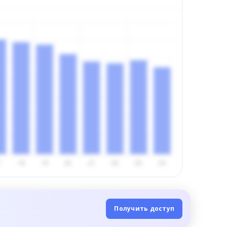
Получить доступ