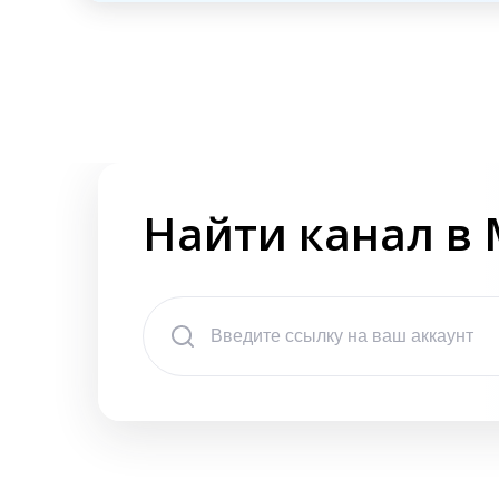
Найти канал в