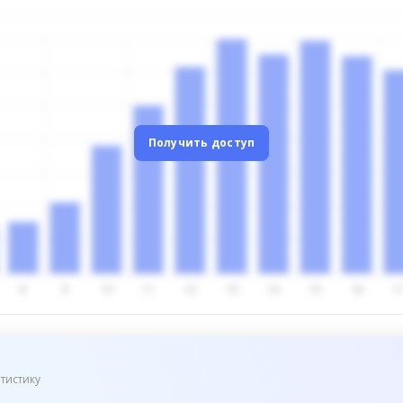
Получить доступ
тистику