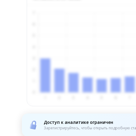
Доступ к аналитике ограничен
Зарегистрируйтесь, чтобы открыть подробную ста