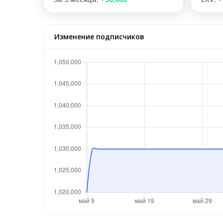
Изменение подписчиков