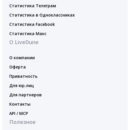
Статистика Телеграм
Статистика в Одноклассниках
Статистика Facebook
Статистика Макс
О LiveDune
О компании
Оферта
Приватность
Для юр.лиц
Для партнеров
Контакты
API / MCP
Полезное