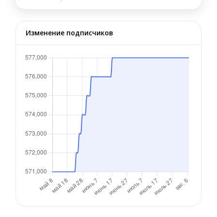
Изменение подписчиков