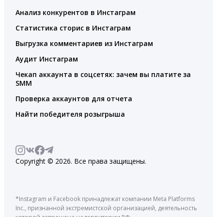
Анализ конкурентов в Инстаграм
Статистика сторис в Инстаграм
Выгрузка комментариев из Инстаграм
Аудит Инстаграм
Чекап аккаунта в соцсетях: зачем вы платите за
SMM
Проверка аккаунтов для отчета
Найти победителя розыгрыша
Copyright © 2026. Все права защищены.
*Instagram и Facebook принадлежат компании Meta Platforms
Inc., признанной экстремистской организацией, деятельность