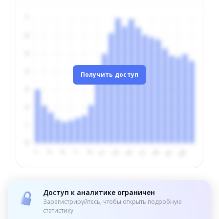
Получить доступ
Доступ к аналитике ограничен
Зарегистрируйтесь, чтобы открыть подробную
статистику