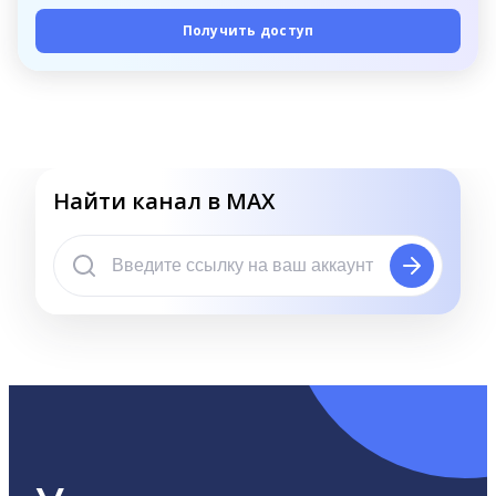
Получить доступ
Найти канал в MAX