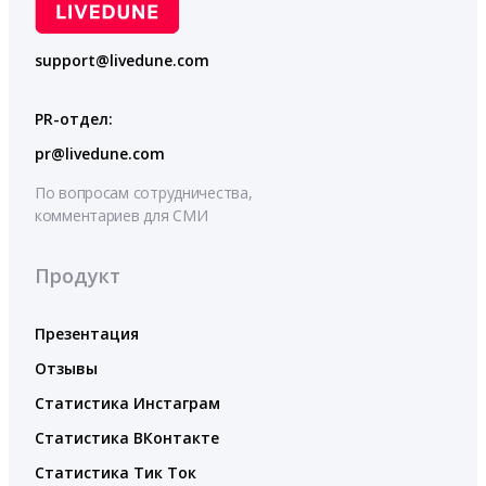
support@livedune.com
PR-отдел:
pr@livedune.com
По вопросам сотрудничества,
комментариев для СМИ
Продукт
Презентация
Отзывы
Статистика Инстаграм
Статистика ВКонтакте
Статистика Тик Ток