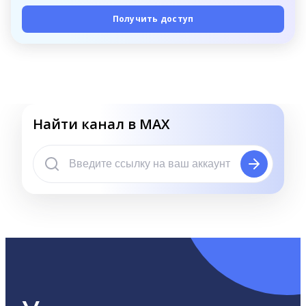
Получить доступ
Найти канал в MAX