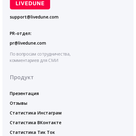
support@livedune.com
PR-отдел:
pr@livedune.com
По вопросам сотрудничества,
комментариев для СМИ
Продукт
Презентация
Отзывы
Статистика Инстаграм
Статистика ВКонтакте
Статистика Тик Ток