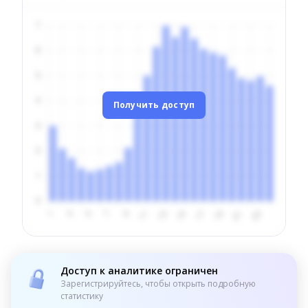
Получить доступ
Доступ к аналитике ограничен
Зарегистрируйтесь, чтобы открыть подробную
статистику