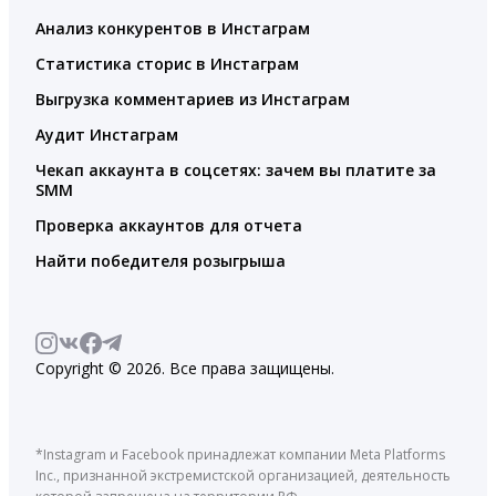
Анализ конкурентов в Инстаграм
Статистика сторис в Инстаграм
Выгрузка комментариев из Инстаграм
Аудит Инстаграм
Чекап аккаунта в соцсетях: зачем вы платите за
SMM
Проверка аккаунтов для отчета
Найти победителя розыгрыша
Copyright © 2026. Все права защищены.
*Instagram и Facebook принадлежат компании Meta Platforms
Inc., признанной экстремистской организацией, деятельность