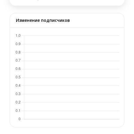
Изменение подписчиков