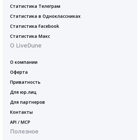
Статистика Телеграм
Статистика в Одноклассниках
Статистика Facebook
Статистика Макс
О LiveDune
О компании
Оферта
Приватность
Для юр.лиц
Для партнеров
Контакты
API / MCP
Полезное