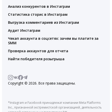
Анализ конкурентов в Инстаграм
Статистика сторис в Инстаграм
Выгрузка комментариев из Инстаграм
Аудит Инстаграм
Чекап аккаунта в соцсетях: зачем вы платите за
SMM
Проверка аккаунтов для отчета
Найти победителя розыгрыша
Copyright © 2026. Все права защищены.
*Instagram и Facebook принадлежат компании Meta Platforms
Inc., признанной экстремистской организацией, деятельность