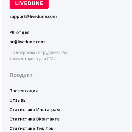
support@livedune.com
PR-отдел:
pr@livedune.com
По вопросам сотрудничества,
комментариев для СМИ
Продукт
Презентация
Отзывы
Статистика Инстаграм
Статистика ВКонтакте
Статистика Тик Ток