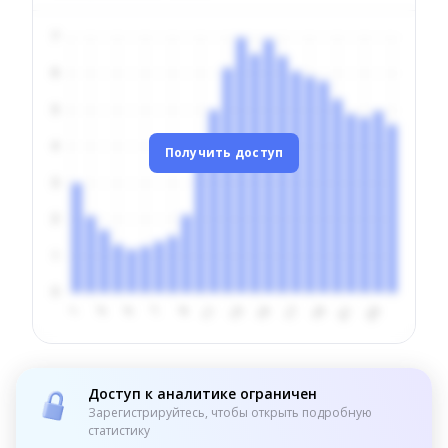
Получить доступ
Доступ к аналитике ограничен
Зарегистрируйтесь, чтобы открыть подробную
статистику