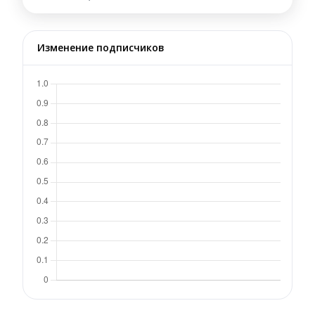
Изменение подписчиков