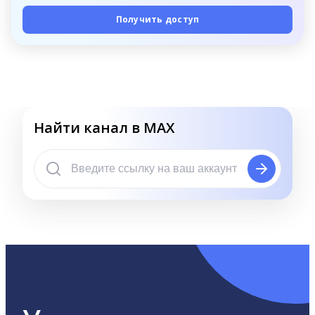
Получить доступ
Найти канал в MAX