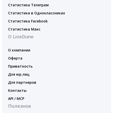
Статистика Телеграм
Статистика в Одноклассниках
Статистика Facebook
Статистика Макс
О LiveDune
О компании
Оферта
Приватность
Для юр.лиц
Для партнеров
Контакты
API / MCP
Полезное