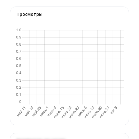
Просмотры