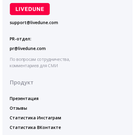
support@livedune.com
PR-отдел:
pr@livedune.com
По вопросам сотрудничества,
комментариев для СМИ
Продукт
Презентация
Отзывы
Статистика Инстаграм
Статистика ВКонтакте