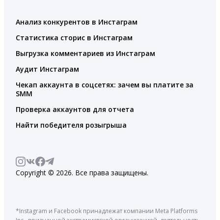
Анализ конкурентов в Инстаграм
Статистика сторис в Инстаграм
Выгрузка комментариев из Инстаграм
Аудит Инстаграм
Чекап аккаунта в соцсетях: зачем вы платите за
SMM
Проверка аккаунтов для отчета
Найти победителя розыгрыша
Copyright © 2026. Все права защищены.
*Instagram и Facebook принадлежат компании Meta Platforms