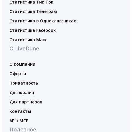
Статистика Тик Ток
Статистика Телеграм
Статистика в Одноклассниках
Статистика Facebook
Статистика Макс
О LiveDune
О компании
Оферта
Приватность
Для юр.лиц
Для партнеров
Контакты
API / MCP
Полезное