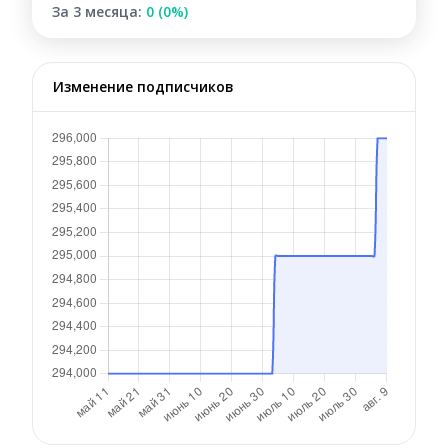
За 3 месяца:
0 (0%)
Изменение подписчиков