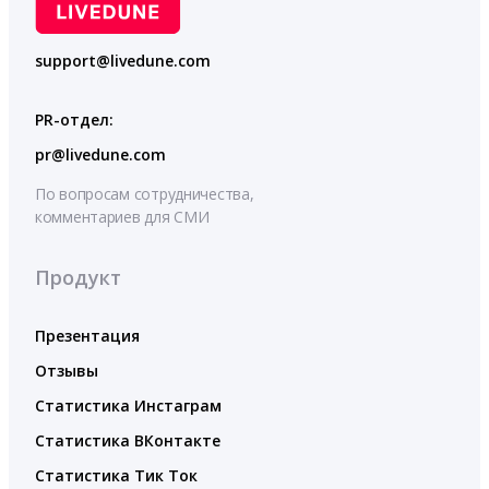
support@livedune.com
PR-отдел:
pr@livedune.com
По вопросам сотрудничества,
комментариев для СМИ
Продукт
Презентация
Отзывы
Статистика Инстаграм
Статистика ВКонтакте
Статистика Тик Ток