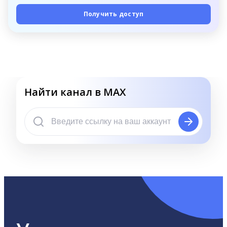
Получить доступ
Найти канал в MAX