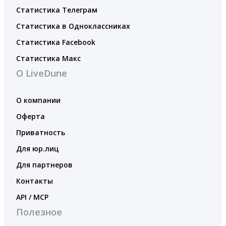
Статистика Телеграм
Статистика в Одноклассниках
Статистика Facebook
Статистика Макс
О LiveDune
О компании
Оферта
Приватность
Для юр.лиц
Для партнеров
Контакты
API / MCP
Полезное