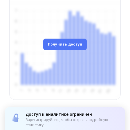
Получить доступ
Доступ к аналитике ограничен
Зарегистрируйтесь, чтобы открыть подробную
статистику