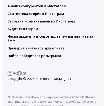
Анализ конкурентов в Инстаграм
Статистика сторис в Инстаграм
Выгрузка комментариев из Инстаграм
Аудит Инстаграм
Чекап аккаунта в соцсетях: зачем вы платите за
SMM
Проверка аккаунтов для отчета
Найти победителя розыгрыша
Copyright © 2026. Все права защищены.
*Instagram и Facebook принадлежат компании Meta Platforms
Inc., признанной экстремистской организацией, деятельность