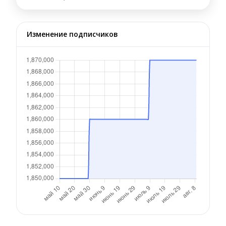
Изменение подписчиков