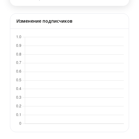
Изменение подписчиков