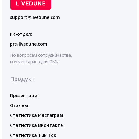
support@livedune.com
PR-отдел:
pr@livedune.com
По вопросам сотрудничества,
комментариев для СМИ
Продукт
Презентация
Отзывы
Статистика Инстаграм
Статистика ВКонтакте
Статистика Тик Ток