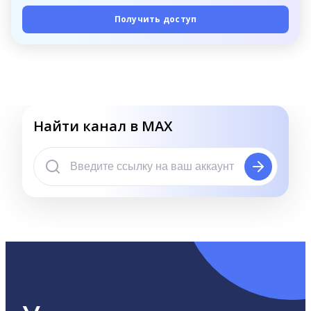
Получить доступ
Найти канал в MAX