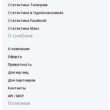
Статистика Телеграм
Статистика в Одноклассниках
Статистика Facebook
Статистика Макс
О LiveDune
О компании
Оферта
Приватность
Для юр.лиц
Для партнеров
Контакты
API / MCP
Полезное