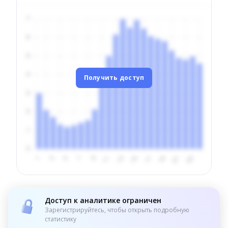
Получить доступ
Доступ к аналитике ограничен
Зарегистрируйтесь, чтобы открыть подробную
статистику