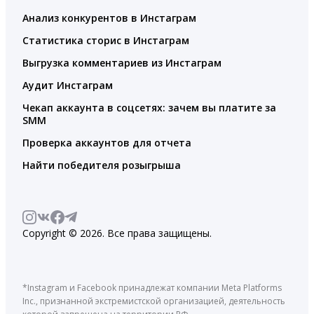
Анализ конкурентов в Инстаграм
Статистика сторис в Инстаграм
Выгрузка комментариев из Инстаграм
Аудит Инстаграм
Чекап аккаунта в соцсетях: зачем вы платите за
SMM
Проверка аккаунтов для отчета
Найти победителя розыгрыша
Copyright © 2026. Все права защищены.
*Instagram и Facebook принадлежат компании Meta Platforms
Inc., признанной экстремистской организацией, деятельность