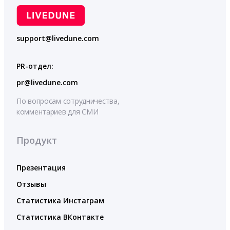
support@livedune.com
PR-отдел:
pr@livedune.com
По вопросам сотрудничества,
комментариев для СМИ
Продукт
Презентация
Отзывы
Статистика Инстаграм
Статистика ВКонтакте