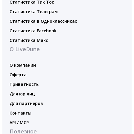
Статистика Тик Ток
Статистика Телеграм
Статистика в Одноклассниках
Статистика Facebook
Статистика Макс
О LiveDune
О компании
Оферта
Приватность
Для юр.лиц
Для партнеров
Контакты
API / MCP
Полезное