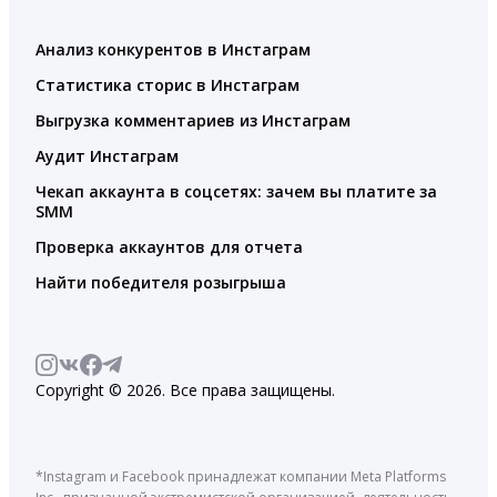
Анализ конкурентов в Инстаграм
Статистика сторис в Инстаграм
Выгрузка комментариев из Инстаграм
Аудит Инстаграм
Чекап аккаунта в соцсетях: зачем вы платите за
SMM
Проверка аккаунтов для отчета
Найти победителя розыгрыша
Copyright © 2026. Все права защищены.
*Instagram и Facebook принадлежат компании Meta Platforms