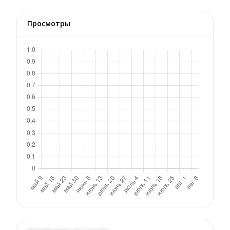
Просмотры