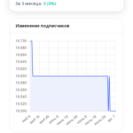
За 3 месяца:
0 (0%)
Изменение подписчиков