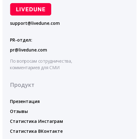
support@livedune.com
PR-отдел:
pr@livedune.com
По вопросам сотрудничества,
комментариев для СМИ
Продукт
Презентация
Отзывы
Статистика Инстаграм
Статистика ВКонтакте