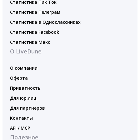
Статистика Тик Ток
Статистика Телеграм
Статистика в Одноклассниках
Статистика Facebook
Статистика Макс
О LiveDune
О компании
Оферта
Приватность
Для юр.лиц
Для партнеров
Контакты
API / MCP
Полезное