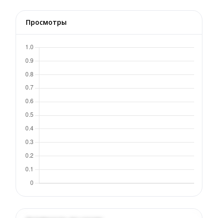
Просмотры