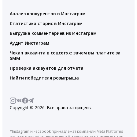
Анализ конкурентов в Инстаграм
Статистика сторис в Инстаграм
Выгрузка комментариев из Инстаграм
Аудит Инстаграм
Чекап аккаунта в соцсетях: зачем вы платите за
SMM
Проверка аккаунтов для отчета
Найти победителя розыгрыша
Copyright © 2026. Все права защищены.
*Instagram и Facebook принадлежат компании Meta Platforms