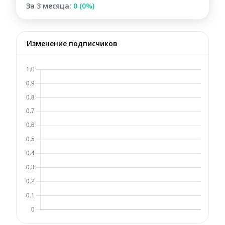
За 3 месяца:
0 (0%)
Изменение подписчиков