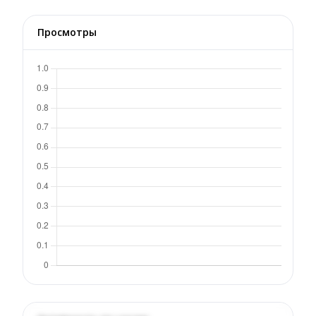
Просмотры