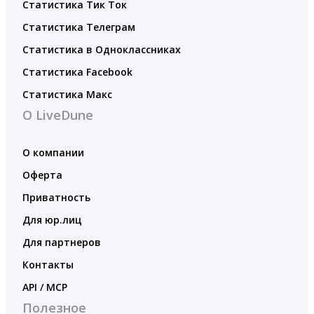
Статистика Тик Ток
Статистика Телеграм
Статистика в Одноклассниках
Статистика Facebook
Статистика Макс
О LiveDune
О компании
Оферта
Приватность
Для юр.лиц
Для партнеров
Контакты
API / MCP
Полезное