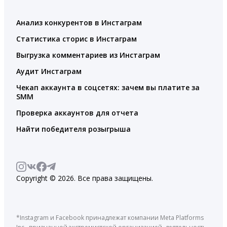
Анализ конкурентов в Инстаграм
Статистика сторис в Инстаграм
Выгрузка комментариев из Инстаграм
Аудит Инстаграм
Чекап аккаунта в соцсетях: зачем вы платите за
SMM
Проверка аккаунтов для отчета
Найти победителя розыгрыша
Copyright © 2026. Все права защищены.
*Instagram и Facebook принадлежат компании Meta Platforms