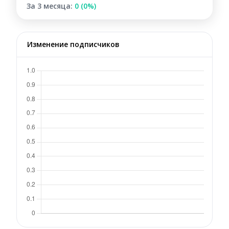
За 3 месяца:
0 (0%)
Изменение подписчиков