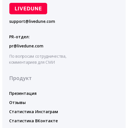
support@livedune.com
PR-отдел:
pr@livedune.com
По вопросам сотрудничества,
комментариев для СМИ
Продукт
Презентация
Отзывы
Статистика Инстаграм
Статистика ВКонтакте