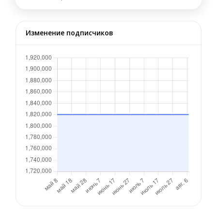
Изменение подписчиков