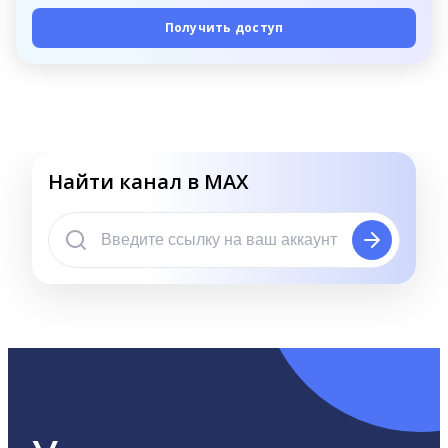
Получить доступ
Найти канал в MAX