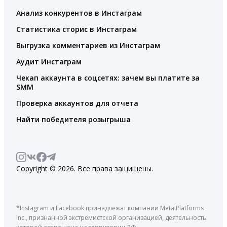
Анализ конкурентов в Инстаграм
Статистика сторис в Инстаграм
Выгрузка комментариев из Инстаграм
Аудит Инстаграм
Чекап аккаунта в соцсетях: зачем вы платите за
SMM
Проверка аккаунтов для отчета
Найти победителя розыгрыша
Copyright © 2026. Все права защищены.
*Instagram и Facebook принадлежат компании Meta Platforms
Inc., признанной экстремистской организацией, деятельность