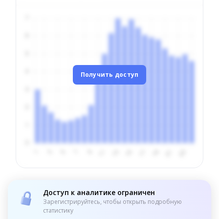
Получить доступ
Доступ к аналитике ограничен
Зарегистрируйтесь, чтобы открыть подробную
статистику