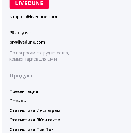
support@livedune.com
PR-отдел:
pr@livedune.com
По вопросам сотрудничества,
комментариев для СМИ
Продукт
Презентация
Отзывы
Статистика Инстаграм
Статистика ВКонтакте
Статистика Тик Ток