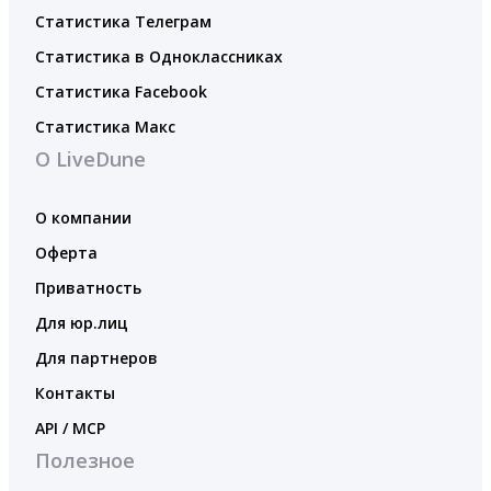
Статистика Телеграм
Статистика в Одноклассниках
Статистика Facebook
Статистика Макс
О LiveDune
О компании
Оферта
Приватность
Для юр.лиц
Для партнеров
Контакты
API / MCP
Полезное