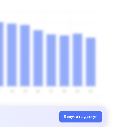
Получить доступ