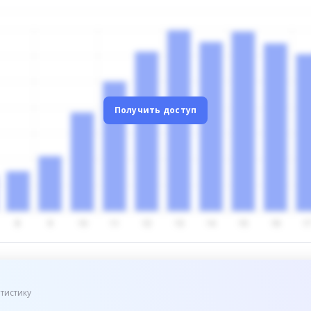
Получить доступ
тистику