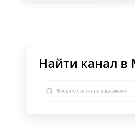
Найти канал в