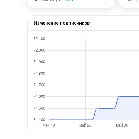
Изменение подписчиков