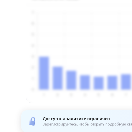
Доступ к аналитике ограничен
Зарегистрируйтесь, чтобы открыть подробную ста