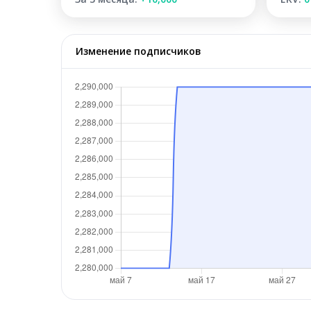
Изменение подписчиков