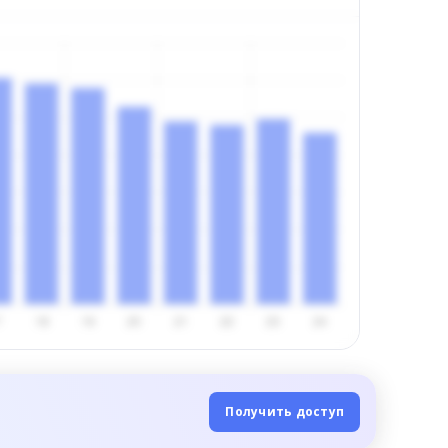
Получить доступ