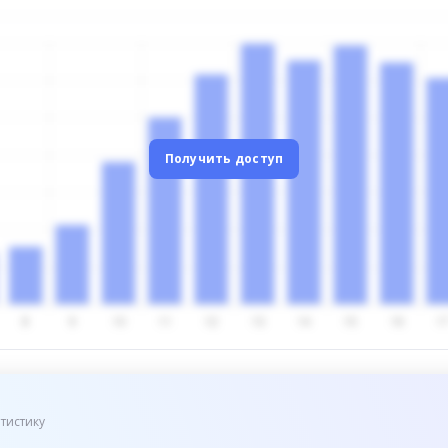
Получить доступ
тистику