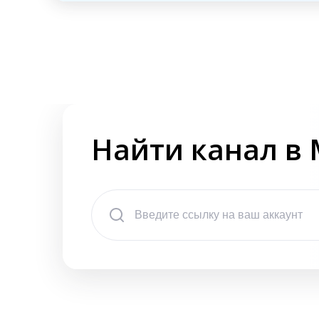
Найти канал в