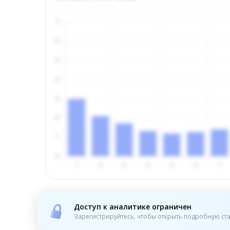
Доступ к аналитике ограничен
Зарегистрируйтесь, чтобы открыть подробную ста