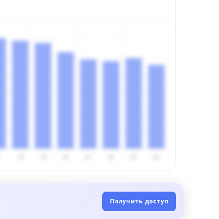
Получить доступ