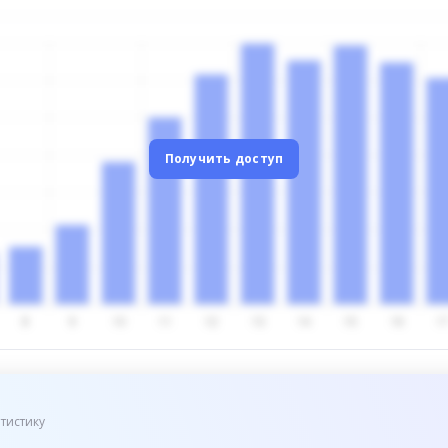
Получить доступ
тистику