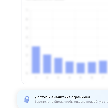
Доступ к аналитике ограничен
Зарегистрируйтесь, чтобы открыть подробную ста