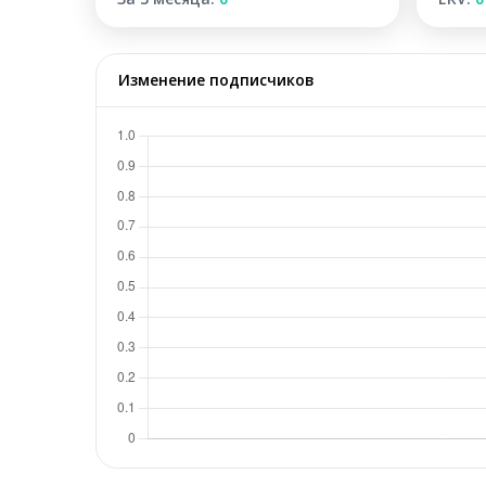
Изменение подписчиков