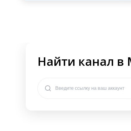
Найти канал в