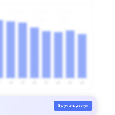
Получить доступ