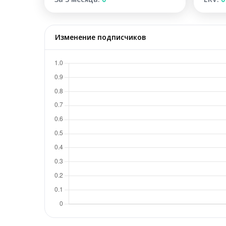
Изменение подписчиков