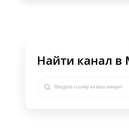
Найти канал в