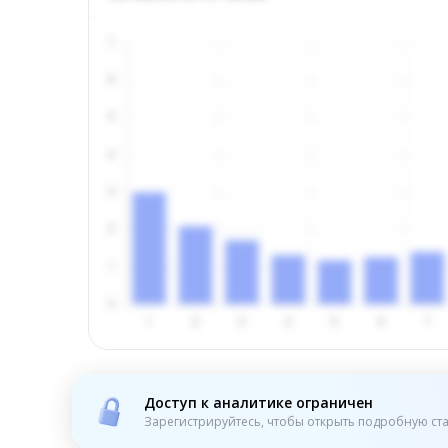
Доступ к аналитике ограничен
Зарегистрируйтесь, чтобы открыть подробную ста