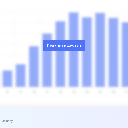
Получить доступ
тистику