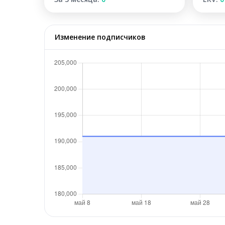
Изменение подписчиков