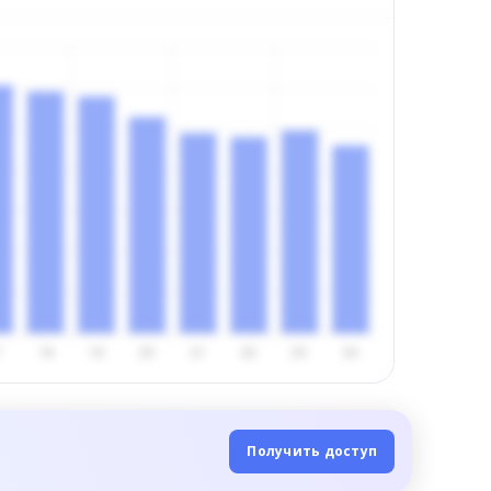
Получить доступ