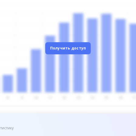
Получить доступ
тистику