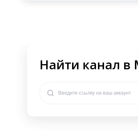
Найти канал в