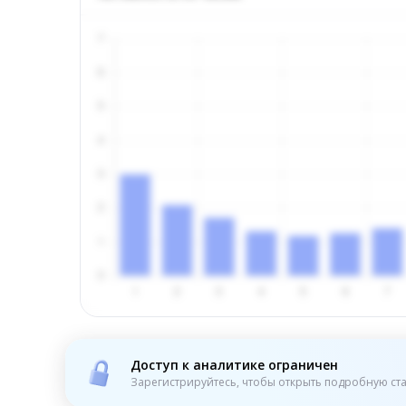
Доступ к аналитике ограничен
Зарегистрируйтесь, чтобы открыть подробную ста