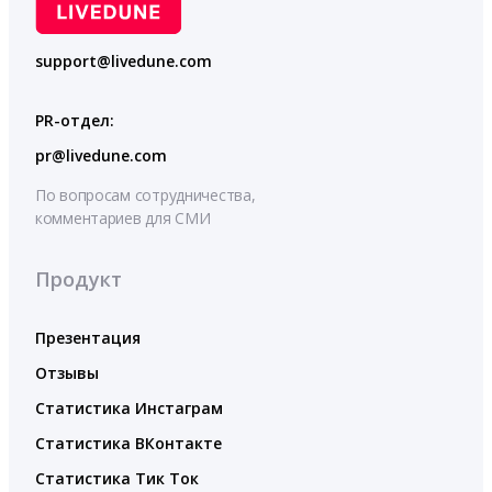
support@livedune.com
PR-отдел:
pr@livedune.com
По вопросам сотрудничества,
комментариев для СМИ
Продукт
Презентация
Отзывы
Статистика Инстаграм
Статистика ВКонтакте
Статистика Тик Ток