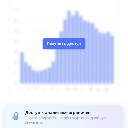
Получить доступ
Доступ к аналитике ограничен
Зарегистрируйтесь, чтобы открыть подробную
статистику