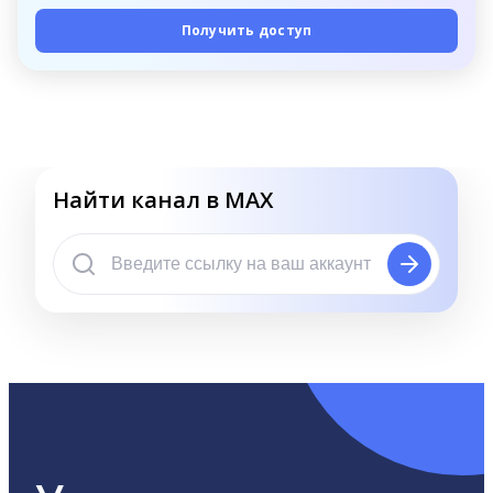
Получить доступ
Найти канал в MAX