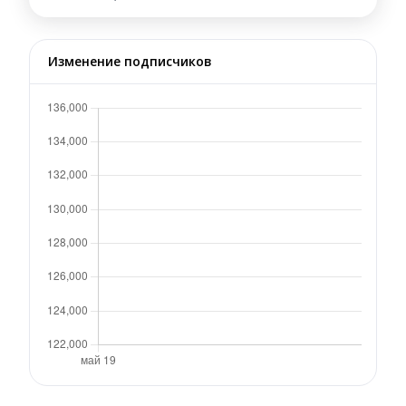
Изменение подписчиков