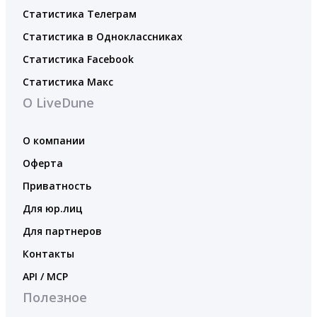
Статистика Телеграм
Статистика в Одноклассниках
Статистика Facebook
Статистика Макс
О LiveDune
О компании
Оферта
Приватность
Для юр.лиц
Для партнеров
Контакты
API / MCP
Полезное