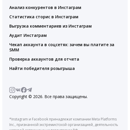
Анализ конкурентов в Инстаграм
Статистика сторис в Инстаграм
Выгрузка комментариев из Инстаграм
Аудит Инстаграм
Чекап аккаунта в соцсетях: зачем вы платите за
SMM
Проверка аккаунтов для отчета
Найти победителя розыгрыша
Copyright © 2026. Все права защищены.
*Instagram и Facebook принадлежат компании Meta Platforms
Inc., признанной экстремистской организацией, деятельность