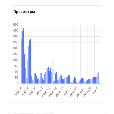
Просмотры