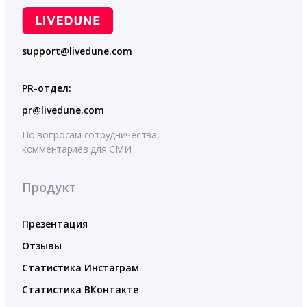
support@livedune.com
PR-отдел:
pr@livedune.com
По вопросам сотрудничества,
комментариев для СМИ
Продукт
Презентация
Отзывы
Статистика Инстаграм
Статистика ВКонтакте