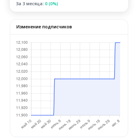
За 3 месяца:
0 (0%)
Изменение подписчиков