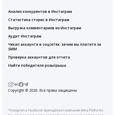
Анализ конкурентов в Инстаграм
Статистика сторис в Инстаграм
Выгрузка комментариев из Инстаграм
Аудит Инстаграм
Чекап аккаунта в соцсетях: зачем вы платите за
SMM
Проверка аккаунтов для отчета
Найти победителя розыгрыша
Copyright © 2026. Все права защищены.
*Instagram и Facebook принадлежат компании Meta Platforms