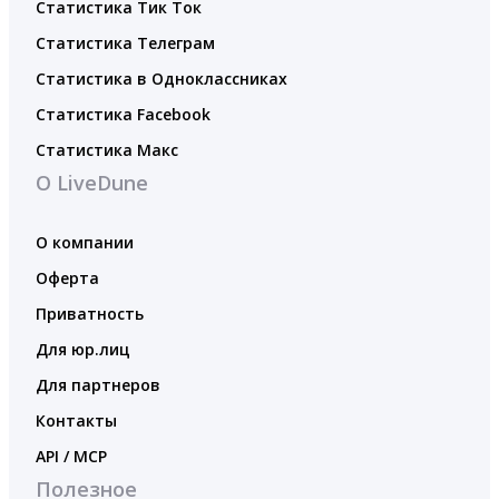
Статистика Тик Ток
Статистика Телеграм
Статистика в Одноклассниках
Статистика Facebook
Статистика Макс
О LiveDune
О компании
Оферта
Приватность
Для юр.лиц
Для партнеров
Контакты
API / MCP
Полезное