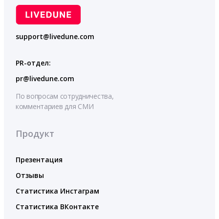
support@livedune.com
PR-отдел:
pr@livedune.com
По вопросам сотрудничества,
комментариев для СМИ
Продукт
Презентация
Отзывы
Статистика Инстаграм
Статистика ВКонтакте