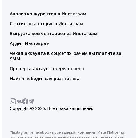
Анализ конкурентов в Инстаграм
Статистика сторис в Инстаграм
Выгрузка комментариев из Инстаграм
Аудит Инстаграм
Чекап аккаунта в соцсетях: зачем вы платите за
SMM
Проверка аккаунтов для отчета
Найти победителя розыгрыша
Copyright © 2026. Все права защищены.
*Instagram и Facebook принадлежат компании Meta Platforms