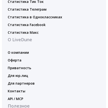
Статистика Тик Ток
Статистика Телеграм
Статистика в Одноклассниках
Статистика Facebook
Статистика Макс
О LiveDune
О компании
Оферта
Приватность
Для юр.лиц
Для партнеров
Контакты
API / MCP
Полезное