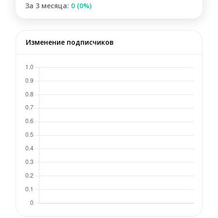
За 3 месяца:
0 (0%)
Изменение подписчиков