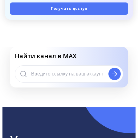
Получить доступ
Найти канал в MAX