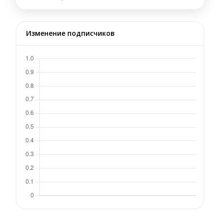
Изменение подписчиков