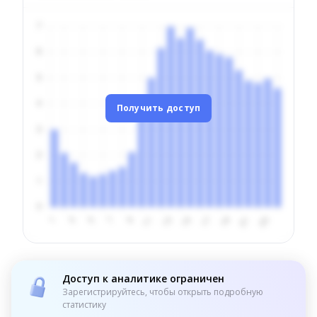
Получить доступ
Доступ к аналитике ограничен
Зарегистрируйтесь, чтобы открыть подробную
статистику