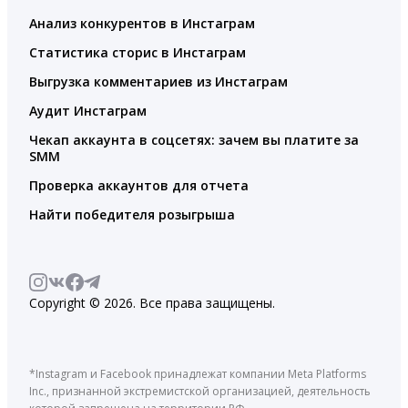
Анализ конкурентов в Инстаграм
Статистика сторис в Инстаграм
Выгрузка комментариев из Инстаграм
Аудит Инстаграм
Чекап аккаунта в соцсетях: зачем вы платите за
SMM
Проверка аккаунтов для отчета
Найти победителя розыгрыша
Copyright © 2026. Все права защищены.
*Instagram и Facebook принадлежат компании Meta Platforms
Inc., признанной экстремистской организацией, деятельность