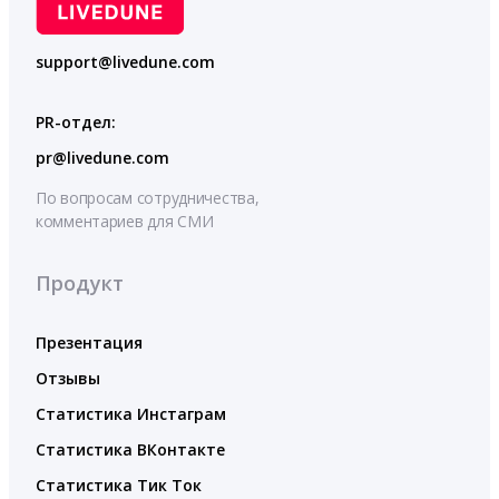
support@livedune.com
PR-отдел:
pr@livedune.com
По вопросам сотрудничества,
комментариев для СМИ
Продукт
Презентация
Отзывы
Статистика Инстаграм
Статистика ВКонтакте
Статистика Тик Ток