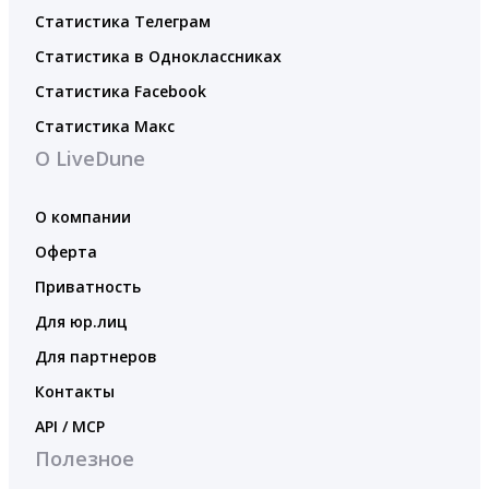
Статистика Телеграм
Статистика в Одноклассниках
Статистика Facebook
Статистика Макс
О LiveDune
О компании
Оферта
Приватность
Для юр.лиц
Для партнеров
Контакты
API / MCP
Полезное