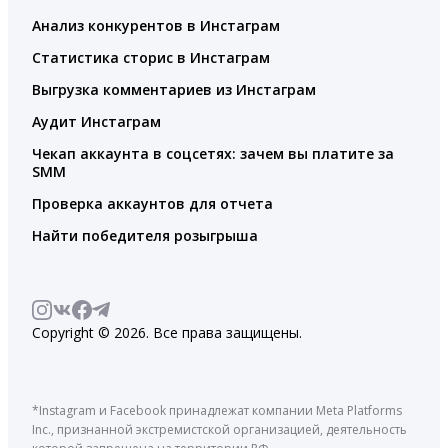
Анализ конкурентов в Инстаграм
Статистика сторис в Инстаграм
Выгрузка комментариев из Инстаграм
Аудит Инстаграм
Чекап аккаунта в соцсетях: зачем вы платите за
SMM
Проверка аккаунтов для отчета
Найти победителя розыгрыша
Copyright © 2026. Все права защищены.
*Instagram и Facebook принадлежат компании Meta Platforms
Inc., признанной экстремистской организацией, деятельность