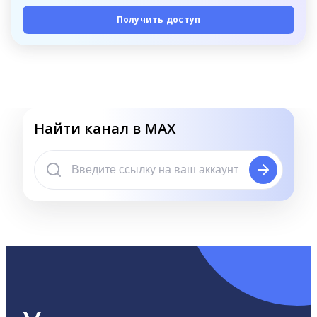
Получить доступ
Найти канал в MAX