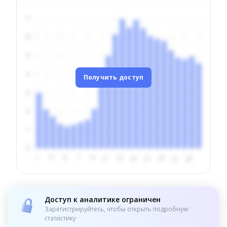
Получить доступ
Доступ к аналитике ограничен
Зарегистрируйтесь, чтобы открыть подробную
статистику