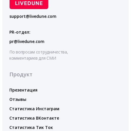
support@livedune.com
PR-отдел:
pr@livedune.com
По вопросам сотрудничества,
комментариев для СМИ
Продукт
Презентация
Отзывы
Статистика Инстаграм
Статистика ВКонтакте
Статистика Тик Ток