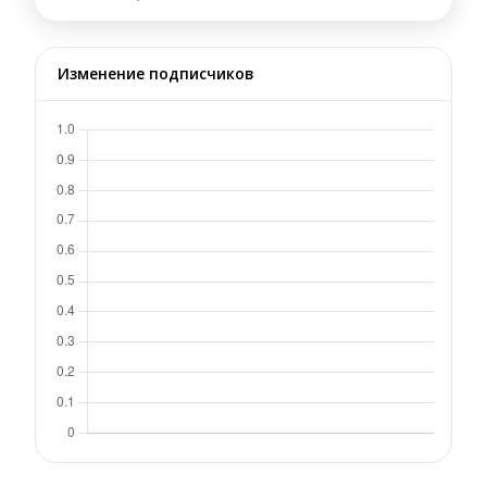
Изменение подписчиков