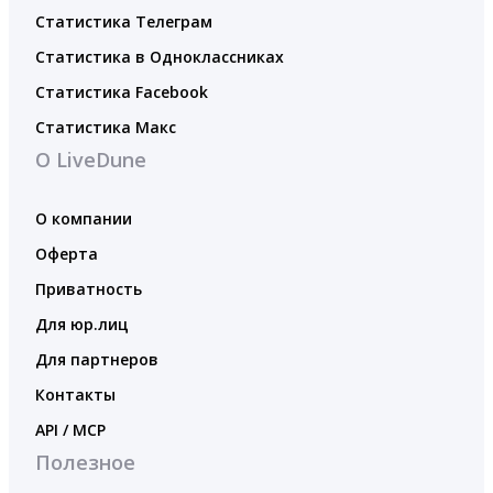
Статистика Телеграм
Статистика в Одноклассниках
Статистика Facebook
Статистика Макс
О LiveDune
О компании
Оферта
Приватность
Для юр.лиц
Для партнеров
Контакты
API / MCP
Полезное