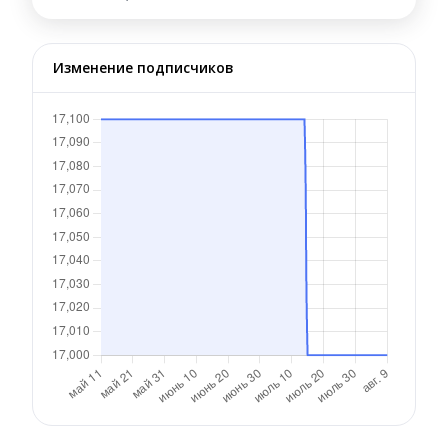
Изменение подписчиков