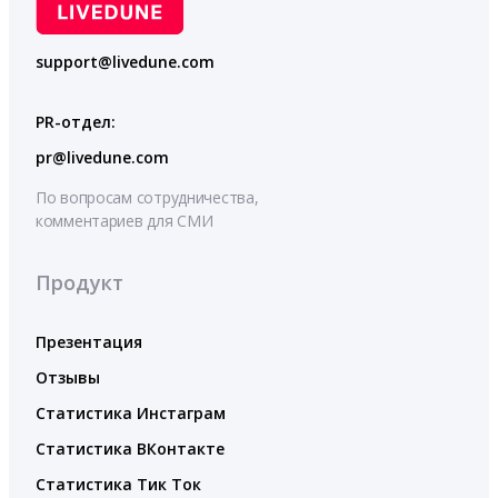
support@livedune.com
PR-отдел:
pr@livedune.com
По вопросам сотрудничества,
комментариев для СМИ
Продукт
Презентация
Отзывы
Статистика Инстаграм
Статистика ВКонтакте
Статистика Тик Ток