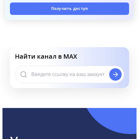
Получить доступ
Найти канал в MAX