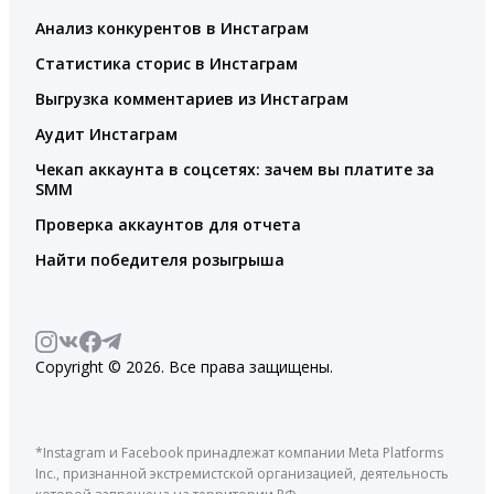
Анализ конкурентов в Инстаграм
Статистика сторис в Инстаграм
Выгрузка комментариев из Инстаграм
Аудит Инстаграм
Чекап аккаунта в соцсетях: зачем вы платите за
SMM
Проверка аккаунтов для отчета
Найти победителя розыгрыша
Copyright © 2026. Все права защищены.
*Instagram и Facebook принадлежат компании Meta Platforms
Inc., признанной экстремистской организацией, деятельность