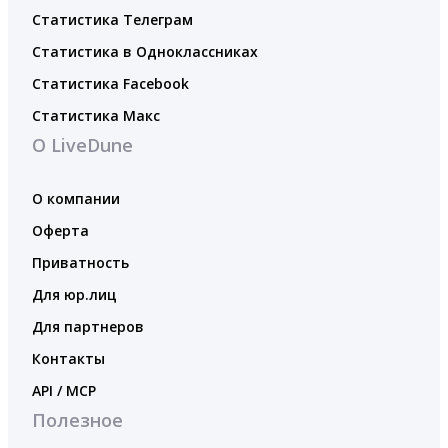
Статистика Телеграм
Статистика в Одноклассниках
Статистика Facebook
Статистика Макс
О LiveDune
О компании
Оферта
Приватность
Для юр.лиц
Для партнеров
Контакты
API / MCP
Полезное