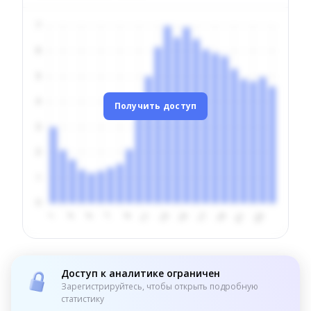
Получить доступ
Доступ к аналитике ограничен
Зарегистрируйтесь, чтобы открыть подробную
статистику