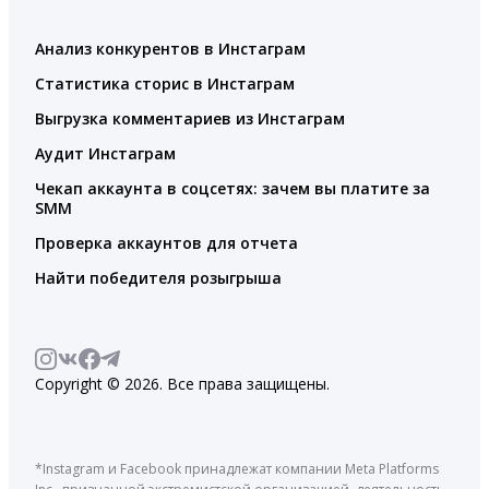
Анализ конкурентов в Инстаграм
Статистика сторис в Инстаграм
Выгрузка комментариев из Инстаграм
Аудит Инстаграм
Чекап аккаунта в соцсетях: зачем вы платите за
SMM
Проверка аккаунтов для отчета
Найти победителя розыгрыша
Copyright © 2026. Все права защищены.
*Instagram и Facebook принадлежат компании Meta Platforms