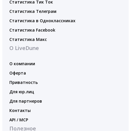
Статистика Тик Ток
Статистика Телеграм
Статистика в Одноклассниках
Статистика Facebook
Статистика Макс
О LiveDune
О компании
Оферта
Приватность
Для юр.лиц
Для партнеров
Контакты
API / MCP
Полезное