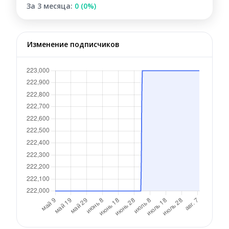
За 3 месяца:
0 (0%)
Изменение подписчиков