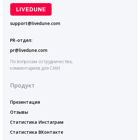
support@livedune.com
PR-отдел:
pr@livedune.com
По вопросам сотрудничества,
комментариев для СМИ
Продукт
Презентация
Отзывы
Статистика Инстаграм
Статистика ВКонтакте