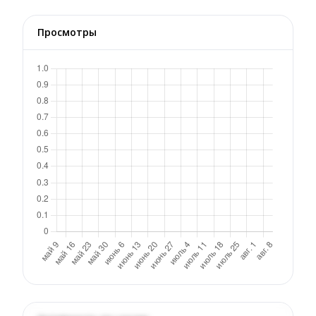
Просмотры