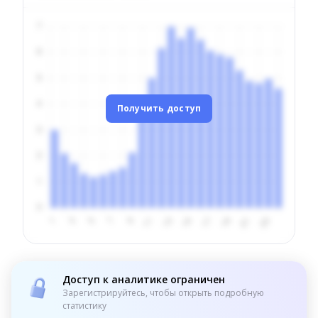
Получить доступ
Доступ к аналитике ограничен
Зарегистрируйтесь, чтобы открыть подробную
статистику