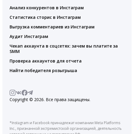
Анализ конкурентов в Инстаграм
Статистика сторис в Инстаграм
Выгрузка комментариев из Инстаграм
Аудит Инстаграм
Чекап аккаунта в соцсетях: зачем вы платите за
SMM
Проверка аккаунтов для отчета
Найти победителя розыгрыша
Copyright © 2026. Все права защищены.
*Instagram и Facebook принадлежат компании Meta Platforms
Inc., признанной экстремистской организацией, деятельность