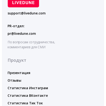
support@livedune.com
PR-отдел:
pr@livedune.com
По вопросам сотрудничества,
комментариев для СМИ
Продукт
Презентация
Отзывы
Статистика Инстаграм
Статистика ВКонтакте
Статистика Тик Ток