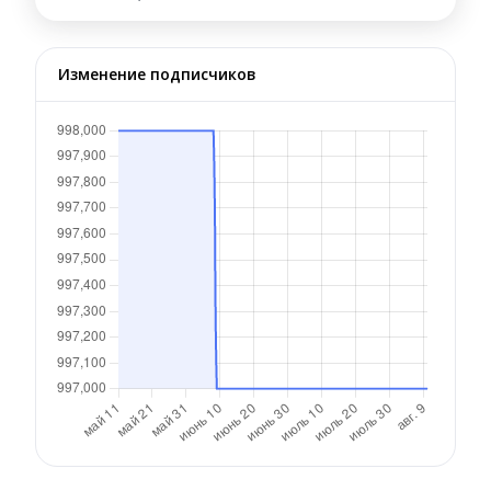
Изменение подписчиков