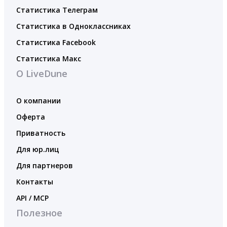
Статистика Телеграм
Статистика в Одноклассниках
Статистика Facebook
Статистика Макс
О LiveDune
О компании
Оферта
Приватность
Для юр.лиц
Для партнеров
Контакты
API / MCP
Полезное