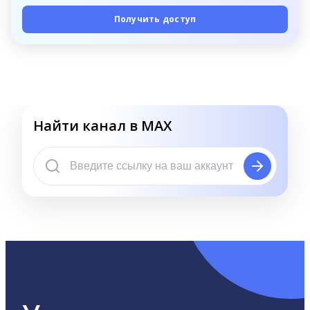
Получить доступ
Найти канал в MAX