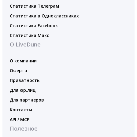
Статистика Телеграм
Статистика в Одноклассниках
Статистика Facebook
Статистика Макс
О LiveDune
О компании
Оферта
Приватность
Для юр.лиц
Для партнеров
Контакты
API / MCP
Полезное