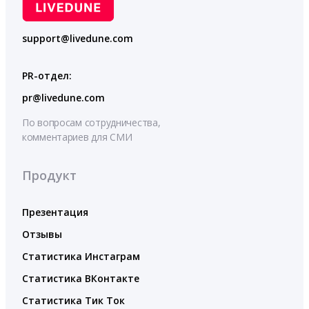
support@livedune.com
PR-отдел:
pr@livedune.com
По вопросам сотрудничества,
комментариев для СМИ
Продукт
Презентация
Отзывы
Статистика Инстаграм
Статистика ВКонтакте
Статистика Тик Ток