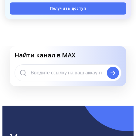
Получить доступ
Найти канал в MAX