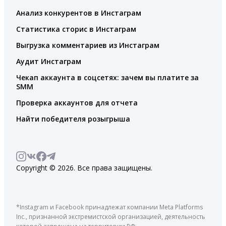
Анализ конкурентов в Инстаграм
Статистика сторис в Инстаграм
Выгрузка комментариев из Инстаграм
Аудит Инстаграм
Чекап аккаунта в соцсетях: зачем вы платите за
SMM
Проверка аккаунтов для отчета
Найти победителя розыгрыша
Copyright © 2026. Все права защищены.
*Instagram и Facebook принадлежат компании Meta Platforms
Inc., признанной экстремистской организацией, деятельность