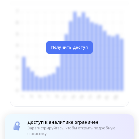
Получить доступ
Доступ к аналитике ограничен
Зарегистрируйтесь, чтобы открыть подробную
статистику