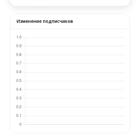
Изменение подписчиков