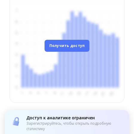
Получить доступ
Доступ к аналитике ограничен
Зарегистрируйтесь, чтобы открыть подробную
статистику