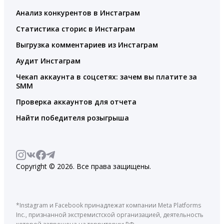
Анализ конкурентов в Инстаграм
Статистика сторис в Инстаграм
Выгрузка комментариев из Инстаграм
Аудит Инстаграм
Чекап аккаунта в соцсетях: зачем вы платите за
SMM
Проверка аккаунтов для отчета
Найти победителя розыгрыша
Copyright © 2026. Все права защищены.
*Instagram и Facebook принадлежат компании Meta Platforms
Inc., признанной экстремистской организацией, деятельность