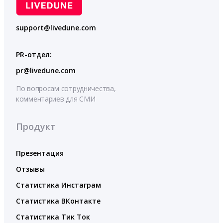
support@livedune.com
PR-отдел:
pr@livedune.com
По вопросам сотрудничества,
комментариев для СМИ
Продукт
Презентация
Отзывы
Статистика Инстаграм
Статистика ВКонтакте
Статистика Тик Ток