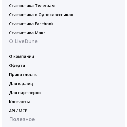
Статистика Телеграм
Статистика в Одноклассниках
Статистика Facebook
Статистика Макс
О LiveDune
О компании
Оферта
Приватность
Для юр.лиц
Для партнеров
Контакты
API / MCP
Полезное