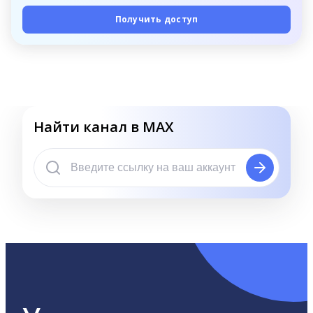
Получить доступ
Найти канал в MAX