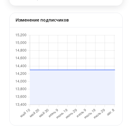
Изменение подписчиков