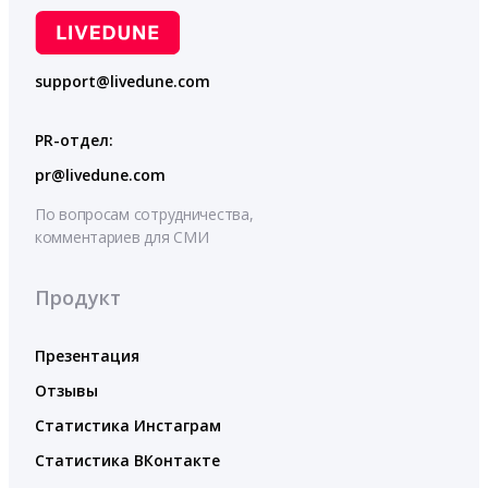
support@livedune.com
PR-отдел:
pr@livedune.com
По вопросам сотрудничества,
комментариев для СМИ
Продукт
Презентация
Отзывы
Статистика Инстаграм
Статистика ВКонтакте