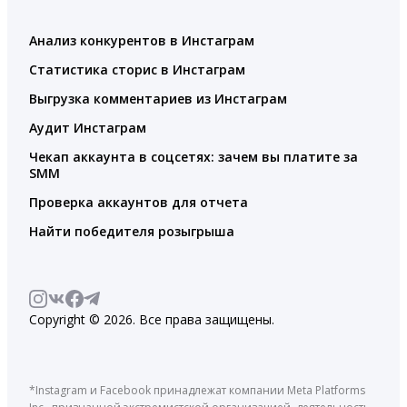
Анализ конкурентов в Инстаграм
Статистика сторис в Инстаграм
Выгрузка комментариев из Инстаграм
Аудит Инстаграм
Чекап аккаунта в соцсетях: зачем вы платите за
SMM
Проверка аккаунтов для отчета
Найти победителя розыгрыша
Copyright © 2026. Все права защищены.
*Instagram и Facebook принадлежат компании Meta Platforms