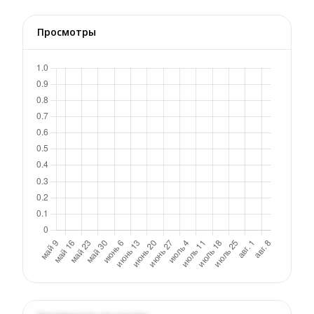
Просмотры