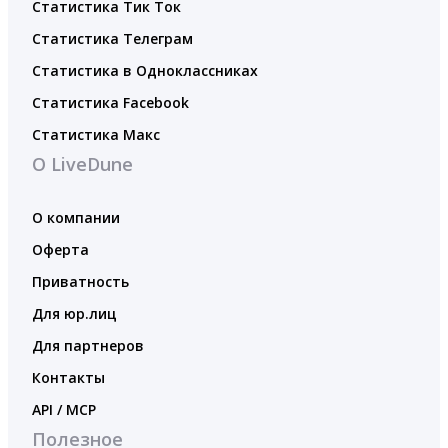
Статистика Тик Ток
Статистика Телеграм
Статистика в Одноклассниках
Статистика Facebook
Статистика Макс
О LiveDune
О компании
Оферта
Приватность
Для юр.лиц
Для партнеров
Контакты
API / MCP
Полезное