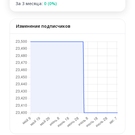
За 3 месяца:
0 (0%)
Изменение подписчиков